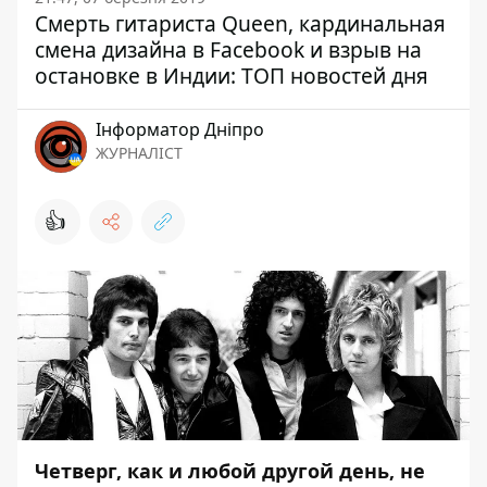
Смерть гитариста Queen, кардинальная
смена дизайна в Facebook и взрыв на
остановке в Индии: ТОП новостей дня
Інформатор Дніпро
ЖУРНАЛІСТ
👍
Четверг, как и любой другой день, не