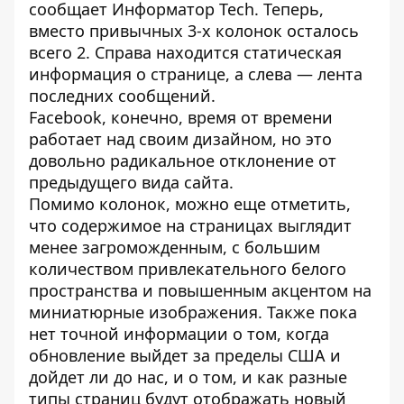
сообщает
Информатор Tech
. Теперь,
вместо привычных 3-х колонок осталось
всего 2. Справа находится статическая
информация о странице, а слева — лента
последних сообщений.
Facebook, конечно, время от времени
работает над своим дизайном, но это
довольно радикальное отклонение от
предыдущего вида сайта.
Помимо колонок, можно еще отметить,
что содержимое на страницах выглядит
менее загроможденным, с большим
количеством привлекательного белого
пространства и повышенным акцентом на
миниатюрные изображения. Также пока
нет точной информации о том, когда
обновление выйдет за пределы США и
дойдет ли до нас, и о том, и как разные
типы страниц будут отображать новый