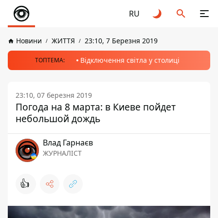
RU
Новини
ЖИТТЯ
23:10, 7 Березня 2019
Відключення світла у столиці
ТОПТЕМА:
23:10, 07 березня 2019
Погода на 8 марта: в Киеве пойдет
небольшой дождь
Влад Гарнаєв
ЖУРНАЛІСТ
👍