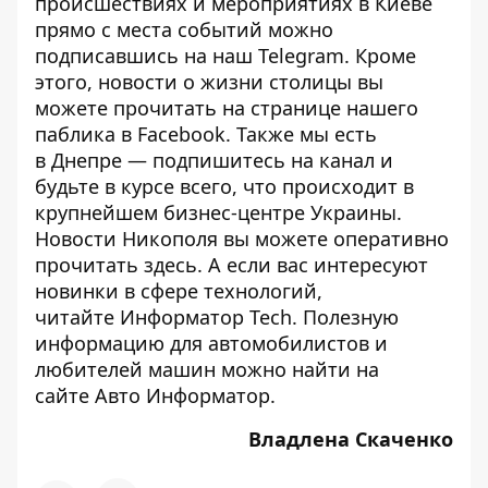
происшествиях и мероприятиях в Киеве
прямо с места событий можно
подписавшись на наш
Telegram
. Кроме
этого, новости о жизни столицы вы
можете прочитать на странице
нашего
паблика
в Facebook. Также мы есть
в
Днепре
— подпишитесь на канал и
будьте в курсе всего, что происходит в
крупнейшем бизнес-центре Украины.
Новости Никополя вы можете оперативно
прочитать
здесь
. А если вас интересуют
новинки в сфере технологий,
читайте
Информатор Tech
. Полезную
информацию для автомобилистов и
любителей машин можно найти на
сайте
Авто Информатор
.
Владлена Скаченко