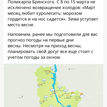
Поликарпа Брянского. С 8 по 15 марта не
исключено возвращение холодов: «Март
месяц любит куролесить: морозом
гордится и на нос садится». Зима уступает
место весне.
Напомним, ранее мы подготовили для вас
прогноз погоды
на первые дни
весны
. Несмотря на приход весны,
планировать свой досуг все еще стоит с
учетом погоды за окном.