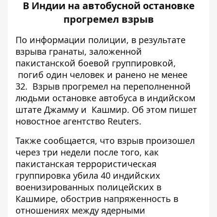
В Индии на автобусной остановке
прогремел взрыв
По информации полиции, в результате
взрыва гранаты, заложенной
пакистанской боевой группировкой,
погиб один человек и ранено не менее
32. Взрыв прогремел на переполненной
людьми остановке автобуса в индийском
штате Джамму и Кашмир. Об этом пишет
новостное агентство
Reuters.
Также сообщается, что взрыв произошел
через три недели после того, как
пакистанская террористическая
группировка убила 40 индийских
военизированных полицейских в
Кашмире, обострив напряженность в
отношениях между ядерными