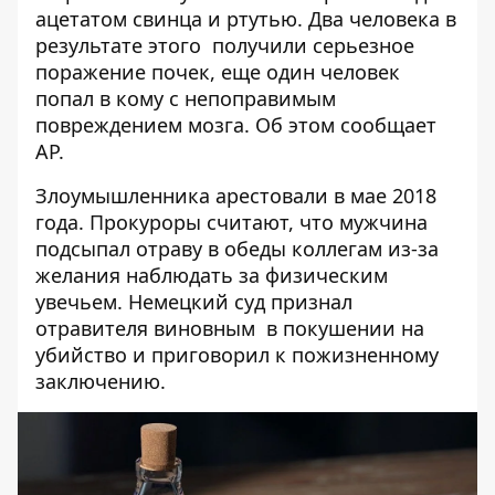
ацетатом свинца и ртутью. Два человека в
результате этого получили серьезное
поражение почек, еще один человек
попал в кому с непоправимым
повреждением мозга. Об этом сообщает
AP.
Злоумышленника арестовали в мае 2018
года. Прокуроры считают, что мужчина
подсыпал отраву в обеды коллегам из-за
желания наблюдать за физическим
увечьем. Немецкий суд признал
отравителя виновным в покушении на
убийство и приговорил к пожизненному
заключению.