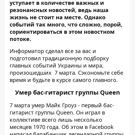
уступает в количестве важных и
резонансных новостей, ведь наша
жизнь не стоит на месте. Однако
событий так много, что сложно, порой,
сориентироваться в этом новостном
потоке.
Информатор
сделал все за вас и
подготовил традиционную подборку
главных событий Украины и мира,
произошедших 7 марта. Сэкономьте себе
время и будьте в курсе самого главного.
Умер бас-гитарист группы Queen
7 марта умер Майк Гроуз - первый бас-
гитарист группы Queen. Он играл в
коллективе всего лишь несколько
месяцев 1970 года. Об этом в Facebook
написал барабанщик легендарной группы