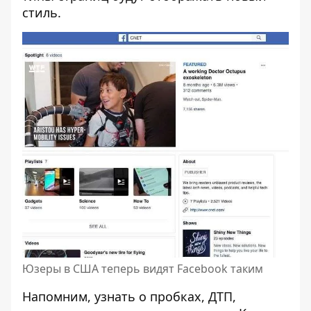
стиль.
Юзеры в США теперь видят Facebook таким
Напомним, узнать о пробках, ДТП,