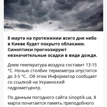
8 марта на протяжении всего дня небо
в Киеве будет покрыто облаками.
Синоптики прогнозируют
незначительные осадки в виде дождя.
Днем температура воздуха составит 13-15
°C. Ночью столбик термометра опустится
до 3-5 °C.. Об этом
Информатор
сообщает
со ссылкой на Украинский
гидрометцентр.
По данным погодного сайта
sinoptik.ua
, 8
марта почитается память преподобного