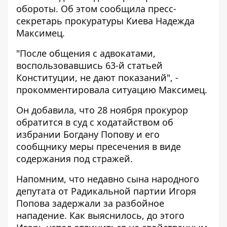
обороты. Об этом сообщила пресс-
секретарь прокуратуры Киева Надежда
Максимец.
"После общения с адвокатами,
воспользовавшись 63-й статьей
Конституции, не дают показаний", -
прокомментировала ситуацию Максимец.
Он добавила, что 28 ноября прокурор
обратится в суд с ходатайством об
избрании Богдану Попову и его
сообщнику меры пресечения в виде
содержания под стражей.
Напомним, что недавно
сына народного
депутата от Радикальной партии Игоря
Попова задержали за разбойное
нападение.
Как выяснилось, до этого