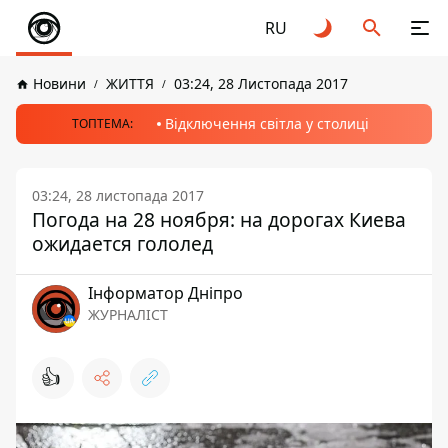
RU
Новини
ЖИТТЯ
03:24, 28 Листопада 2017
Відключення світла у столиці
ТОПТЕМА:
03:24, 28 листопада 2017
Погода на 28 ноября: на дорогах Киева
ожидается гололед
Інформатор Дніпро
ЖУРНАЛІСТ
👍