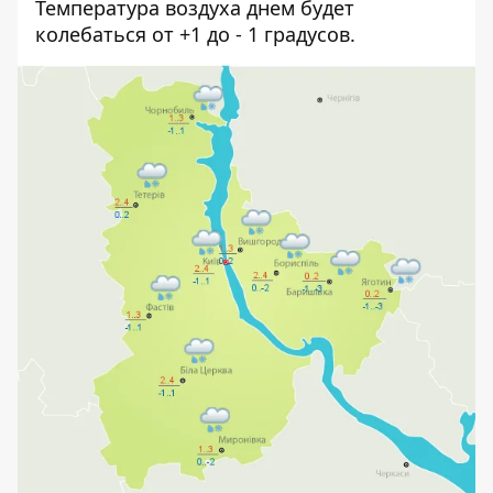
Температура воздуха днем будет
колебаться от +1 до - 1 градусов.