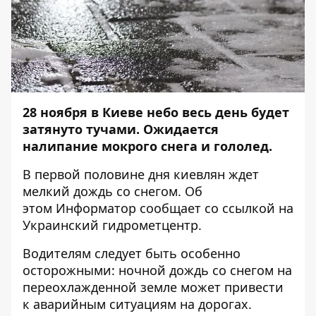
28 ноября в Киеве небо весь день будет
затянуто тучами. Ожидается
налипание мокрого снега и гололед.
В первой половине дня киевлян ждет
мелкий дождь со снегом. Об
этом
Информатор
сообщает со ссылкой на
Украинский гидрометцентр.
Водителям следует быть особенно
осторожными: ночной дождь со снегом на
переохлажденной земле может привести
к аварийным ситуациям на дорогах.