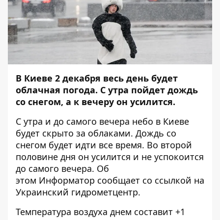
В Киеве 2 декабря весь день будет
облачная погода. С утра пойдет дождь
со снегом, а к вечеру он усилится.
С утра и до самого вечера небо в Киеве
будет скрыто за облаками. Дождь со
снегом будет идти все время. Во второй
половине дня он усилится и не успокоится
до самого вечера. Об
этом
Информатор
сообщает со ссылкой на
Украинский гидрометцентр.
Температура воздуха днем составит +1