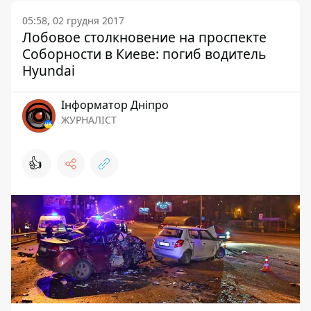
05:58, 02 грудня 2017
Лобовое столкновение на проспекте
Соборности в Киеве: погиб водитель
Hyundai
Інформатор Дніпро
ЖУРНАЛІСТ
👍