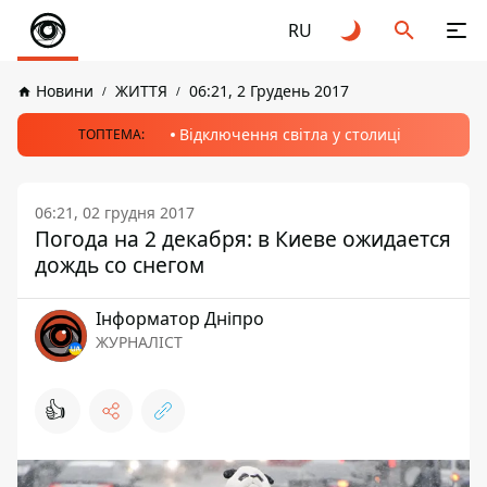
RU
Новини
ЖИТТЯ
06:21, 2 Грудень 2017
Відключення світла у столиці
ТОПТЕМА:
06:21, 02 грудня 2017
Погода на 2 декабря: в Киеве ожидается
дождь со снегом
Інформатор Дніпро
ЖУРНАЛІСТ
👍