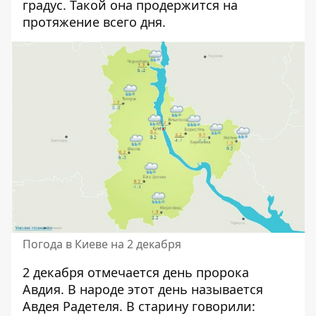
градус. Такой она продержится на
протяжение всего дня.
Погода в Киеве на 2 декабря
2 декабря отмечается день пророка
Авдия. В народе этот день называется
Авдея Радетеля. В старину говорили: