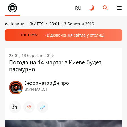
RU
Новини
ЖИТТЯ
23:01, 13 Березня 2019
Відключення світла у столиці
ТОПТЕМА:
23:01, 13 березня 2019
Погода на 14 марта: в Киеве будет
пасмурно
Інформатор Дніпро
ЖУРНАЛІСТ
👍