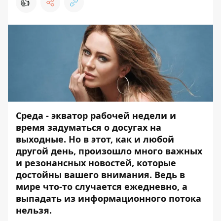
👍
Среда - экватор рабочей недели и
время задуматься о досугах на
выходные. Но в этот, как и любой
другой день, произошло много важных
и резонансных новостей, которые
достойны вашего внимания. Ведь в
мире что-то случается ежедневно, а
выпадать из информационного потока
нельзя.