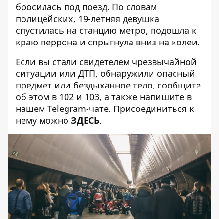
бросилась под поезд
. По словам
полицейских, 19-летняя девушка
спустилась на станцию метро, подошла к
краю перрона и спрыгнула вниз на колеи.
Если вы стали свидетелем чрезвычайной
ситуации или ДТП, обнаружили опасный
предмет или бездыханное тело, сообщите
об этом в 102 и 103, а также напишите в
нашем Telegram-чате. Присоединиться к
нему можно
ЗДЕСЬ
.