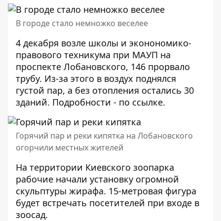
В городе стало немножко веселее
4 декабря возле школы и эконономико-
правового техникума при МАУП на
проспекте Лобановского, 146 прорвало
трубу. Из-за этого в воздух поднялся
густой пар, а без отопления остались 30
зданий. Подробности - по
ссылке
.
Горячий пар и реки кипятка на Лобановского
огорчили местных жителей
На территории Киевского зоопарка
рабочие начали установку
огромной
скульптуры жирафа
. 15-метровая фигура
будет встречать посетителей при входе в
зоосад.