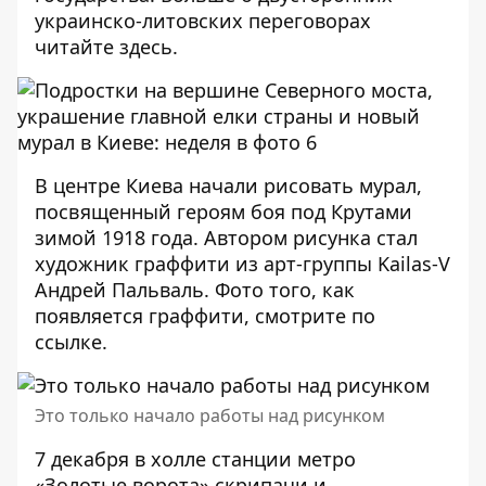
украинско-литовских переговорах
читайте
здесь
.
В центре Киева начали рисовать мурал,
посвященный героям боя под Крутами
зимой 1918 года. Автором рисунка стал
художник граффити из арт-группы Kailas-V
Андрей Пальваль. Фото того, как
появляется граффити, смотрите по
ссылке
.
Это только начало работы над рисунком
7 декабря в холле станции метро
«Золотые ворота» скрипачи и