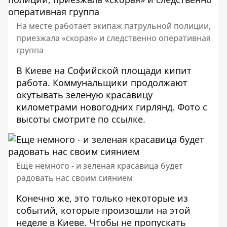
На месте работает экипаж патрульной полиции,
приезжала «скорая» и следственно оперативная
группа
В Киеве на Софийской площади кипит
работа. Коммунальщики продолжают
окутывать зеленую красавицу
километрами новогодних гирлянд. Фото с
высоты смотрите по
ссылке
.
Еще немного - и зеленая красавица будет
радовать нас своим сиянием
Конечно же, это только некоторые из
событий, которые произошли на этой
неделе в Киеве. Чтобы не пропускать