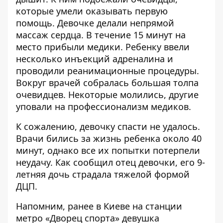
которые умели оказывать первую
помощь. Девочке делали непрямой
массаж сердца. В течение 15 минут на
место прибыли медики. Ребенку ввели
несколько инъекций адреналина и
проводили реанимационные процедуры.
Вокруг врачей собралась большая толпа
очевидцев. Некоторые молились, другие
уповали на профессионализм медиков.
К сожалению, девочку спасти не удалось.
Врачи бились за жизнь ребенка около 40
минут, однако все их попытки потерпели
неудачу. Как сообщил отец девочки, его 9-
летняя дочь страдала тяжелой формой
ДЦП.
Напомним, ранее в Киеве
на станции
метро «Дворец спорта» девушка