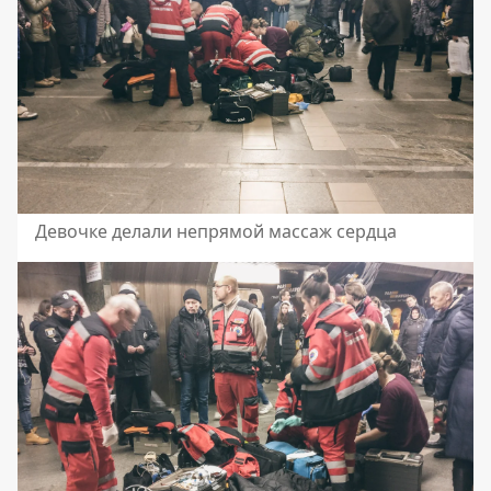
Девочке делали непрямой массаж сердца