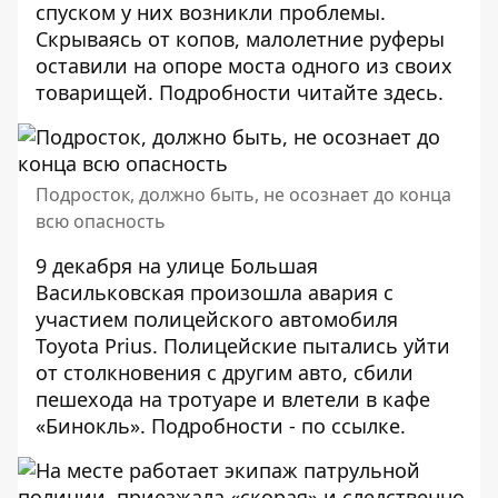
спуском у них возникли проблемы.
Скрываясь от копов, малолетние руферы
оставили на опоре моста одного из своих
товарищей. Подробности читайте
здесь
.
Подросток, должно быть, не осознает до конца
всю опасность
9 декабря на улице Большая
Васильковская произошла авария с
участием полицейского автомобиля
Toyota Prius. Полицейские пытались уйти
от столкновения с другим авто, сбили
пешехода на тротуаре и влетели в кафе
«Бинокль». Подробности - по
ссылке
.