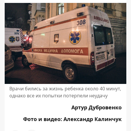
Врачи бились за жизнь ребенка около 40 минут,
однако все их попытки потерпели неудачу
Артур Дубровенко
Фото и видео: Александр Калинчук