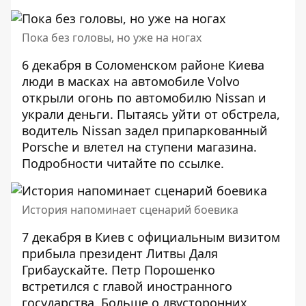
Пока без головы, но уже на ногах
6 декабря в Соломенском районе Киева
люди в масках на автомобиле Volvo
открыли огонь по автомобилю Nissan и
украли деньги. Пытаясь уйти от обстрела,
водитель Nissan задел припаркованный
Porsche и влетел на ступени магазина.
Подробности читайте по
ссылке
.
История напоминает сценарий боевика
7 декабря в Киев с официальным визитом
прибыла президент Литвы Даля
Грибаускайте. Петр Порошенко
встретился с главой иностранного
государства. Больше о двусторонних