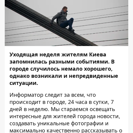
Уходящая неделя жителям Киева
запомнилась разными событиями. В
городе случилось немало хорошего,
однако возникали и непредвиденные
ситуации.
Информатор
следит за всем, что
происходит в городе, 24 часа в сутки, 7
дней в неделю. Мы стараемся освещать
интересные для жителей города новости,
создавать уникальные фотографии и
максимально качественно рассказывать о