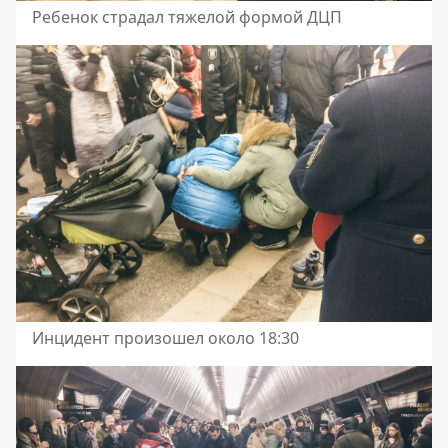
Ребенок страдал тяжелой формой ДЦП
Инцидент произошел около 18:30