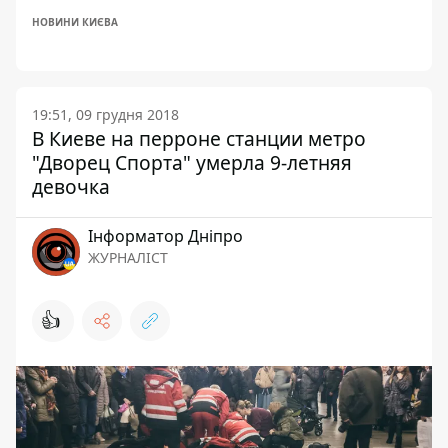
НОВИНИ КИЄВА
19:51, 09 грудня 2018
В Киеве на перроне станции метро
"Дворец Спорта" умерла 9-летняя
девочка
Інформатор Дніпро
ЖУРНАЛІСТ
👍