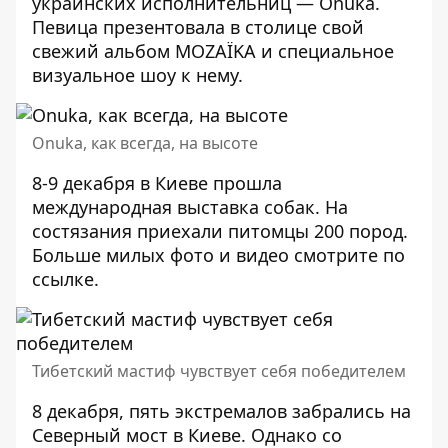
украинских исполнительниц —
Onuka
.
Певица презентовала в столице свой
свежий альбом MOZAЇKA и специальное
визуальное шоу к нему.
Onuka, как всегда, на высоте
8-9 декабря в Киеве прошла
международная выставка собак. На
состязания приехали питомцы 200 пород.
Больше милых фото и видео смотрите по
ссылке
.
Тибетский мастиф чувствует себя победителем
8 декабря, пять экстремалов забрались на
Северный мост в Киеве. Однако со