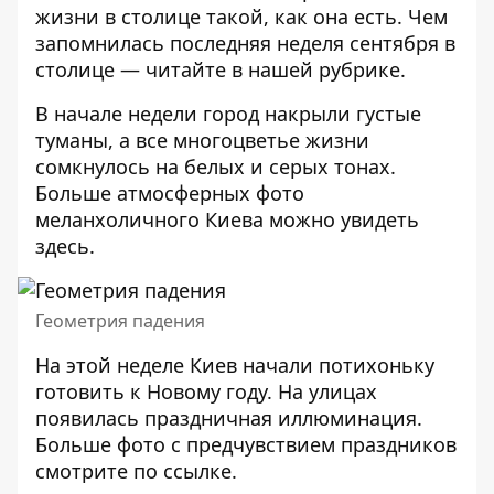
жизни в столице такой, как она есть. Чем
запомнилась последняя неделя сентября в
столице —
читайте в нашей рубрике
.
В начале недели город накрыли густые
туманы, а все многоцветье жизни
сомкнулось на белых и серых тонах.
Больше атмосферных фото
меланхоличного Киева можно увидеть
здесь
.
Геометрия падения
На этой неделе Киев начали потихоньку
готовить к Новому году. На улицах
появилась праздничная иллюминация.
Больше фото с предчувствием праздников
смотрите по
ссылке
.