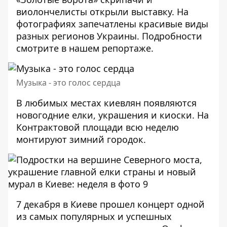
виолончелисты открыли выставку. На
фотографиях запечатлены красивые виды
разных регионов Украины. Подробности
смотрите в нашем
репортаже
.
Музыка - это голос сердца
В любимых местах киевлян появляются
новогодние елки, украшения и киоски. На
Контрактовой площади
всю неделю
монтируют зимний городок.
7 декабря в Киеве прошел концерт одной
из самых популярных и успешных