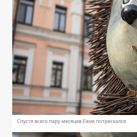
Спустя всего пару месяцев Ежик потрескался