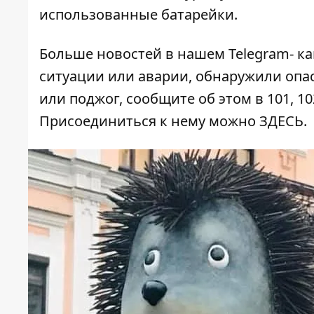
использованные батарейки.
Больше новостей в нашем
Telegram- к
ситуации или аварии, обнаружили опа
или поджог, сообщите об этом в 101, 10
Присоединиться к нему можно
ЗДЕСЬ
.