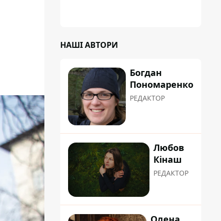
НАШІ АВТОРИ
Богдан
Пономаренко
РЕДАКТОР
Любов
Кінаш
РЕДАКТОР
Олена