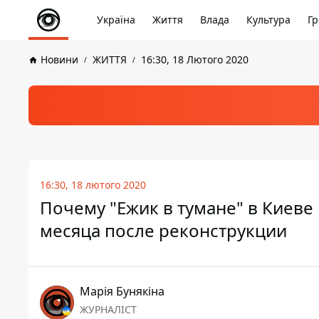
Україна
Життя
Влада
Культура
Гр
Новини
ЖИТТЯ
16:30, 18 Лютого 2020
16:30, 18 лютого 2020
Почему "Ежик в тумане" в Киеве
месяца после реконструкции
Марія Бунякіна
ЖУРНАЛІСТ