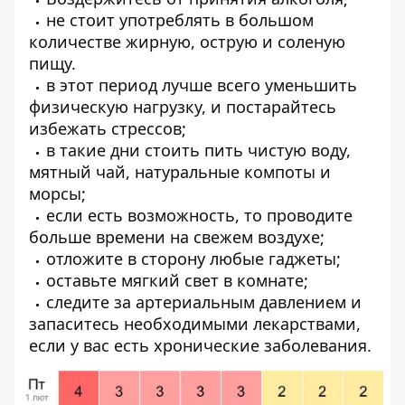
не стоит употреблять в большом
количестве жирную, острую и соленую
пищу.
в этот период лучше всего уменьшить
физическую нагрузку, и постарайтесь
избежать стрессов;
в такие дни стоить пить чистую воду,
мятный чай, натуральные компоты и
морсы;
если есть возможность, то проводите
больше времени на свежем воздухе;
отложите в сторону любые гаджеты;
оставьте мягкий свет в комнате;
следите за артериальным давлением и
запаситесь необходимыми лекарствами,
если у вас есть хронические заболевания.