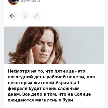
ЖУРНАЛІСТ
👍
Несмотря на то, что пятница - это
последний день рабочей недели, для
некоторых жителей Украины 1
февраля будет очень сложным
днем. Все дело в том, что на Солнце
ожидаются
магнитные бури
.