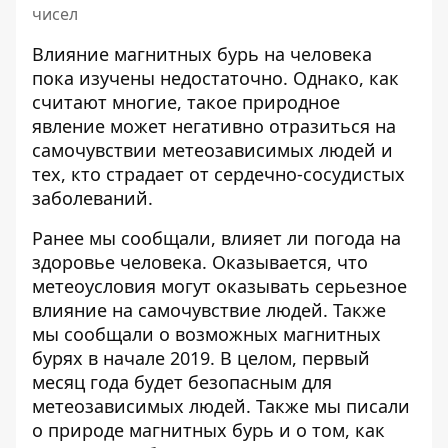
чисел
Влияние магнитных бурь на человека
пока изучены недостаточно. Однако, как
считают многие, такое природное
явление может негативно отразиться на
самочувствии метеозависимых людей и
тех, кто страдает от сердечно-сосудистых
заболеваний.
Ранее мы сообщали, влияет ли
погода на
здоровье человека
. Оказывается, что
метеоусловия могут оказывать серьезное
влияние на самочувствие людей. Также
мы сообщали о возможных
магнитных
бурях в начале 2019
. В целом, первый
месяц года будет безопасным для
метеозависимых людей. Также мы писали
о природе магнитных бурь и о том,
как