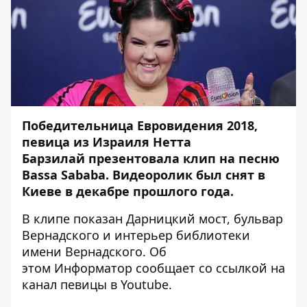
Победительница Евровидения 2018,
певица из Израиля
Нетта
Барзилай
презентовала клип на песню
Bassa Sababa. Видеоролик был снят в
Киеве в декабре прошлого года.
В клипе показан Дарницкий мост, бульвар
Вернадского и интерьер библиотеки
имени Вернадского. Об
этом
Информатор
сообщает со ссылкой на
канал певицы в Youtube.