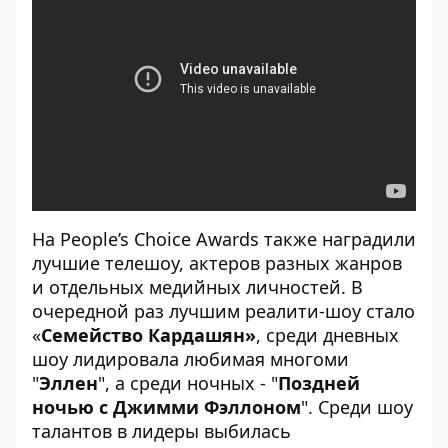
На People’s Choice Awards также наградили
лучшие телешоу, актеров разных жанров
и отдельных медийных личностей. В
очередной раз лучшим реалити-шоу стало
«
Семейство Кардашян»
, среди дневных
шоу лидировала любимая многоми
"
Эллен
", а среди ночных - "
Поздней
ночью с Джимми Фэллоном
". Среди шоу
талантов в лидеры выбилась