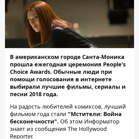
В американском городе Санта-Моника
прошла ежегодная церемония People's
Choice Awards. Обычные люди при
помощи голосования в интернете
выбирали лучшие фильмы, сериалы и
песни 2018 года.
На радость любителей комиксов, лучший
фильмом года стали
"Мстители: Война
бесконечности".
Об этом
Информатор
знает из сообщения
The Hollywood
Reporter
.