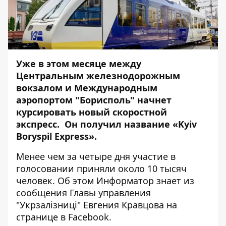
Уже в этом месяце между
Центральным железнодорожным
вокзалом и Международным
аэропортом "Борисполь" начнет
курсировать новый скоростной
экспресс. Он получил название «Kyiv
Boryspil Express».
Менее чем за четыре дня участие в
голосовании приняли около 10 тысяч
человек. Об этом
Информатор
знает из
сообщения Главы управления
"Укрзалізниці" Евгения Кравцова на
странице в Facebook.