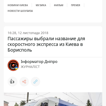
НОВИНИ КИЄВА
МУЗИКА
ФИЛЬМ
ПРЕМІЯ
НОВОСТИ ШОУБИЗА
16:28, 12 листопада 2018
Пассажиры выбрали название для
скоростного экспресса из Киева в
Борисполь
Інформатор Дніпро
ЖУРНАЛІСТ
👍