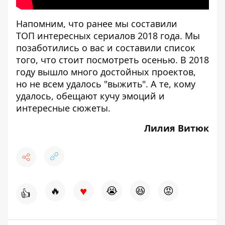
Напомним, что ранее мы составили
ТОП интересных сериалов 2018 года
. Мы
позаботились о вас и составили список
того, что стоит посмотреть осенью. В 2018
году вышло много достойных проектов,
но не всем удалось "выжить". А те, кому
удалось, обещают кучу эмоций и
интересные сюжеты.
Лилия Витюк
♥
🔥
😭
😆
😡
👍