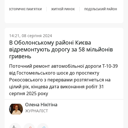
ІСТОРИЧНІ ПАМ'ЯТКИ
ЖИТНІЙ РИНОК
ПОДІЛЬСЬКИЙ РАЙОН
14:21, 08 серпня 2024
В Оболонському районі Києва
відремонтують дорогу за 58 мільйонів
гривень
Поточний ремонт автомобільної дороги Т-10-39
від Гостомельського шосе до проспекту
Рокосовського з перервами розтягнеться на
цілий рік, кінцева дата виконання робіт 31
серпня 2025 року
Олена Нікітіна
ЖУРНАЛІСТ