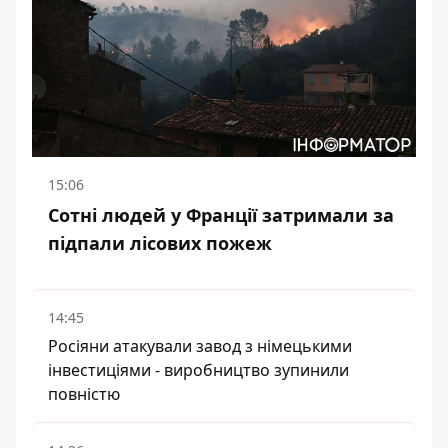
15:06
Сотні людей у Франції затримали за
підпали лісових пожеж
14:45
Росіяни атакували завод з німецькими
інвестиціями - виробництво зупинили
повністю