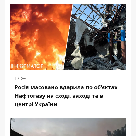
17:54
Росія масовано вдарила по об'єктах
Нафтогазу на сході, заході та в
центрі України