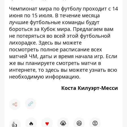
Чемпионат мира по футболу проходит с 14
июня по 15 июля. В течение месяца
лучшие футбольные команды будут
бороться за Кубок мира. Предлагаем вам
не потеряться во всей этой футбольной
лихорадке. Здесь вы можете
посмотреть
полное расписание всех
матчей ЧМ
, даты и время начала игр. Если
же вы планируете смотреть матчи в
интернете, то здесь вы можете узнать
всю
необходимую информацию
.
Коста Килуэрт-Месси
♥
🔥
😭
😆
😡
👍