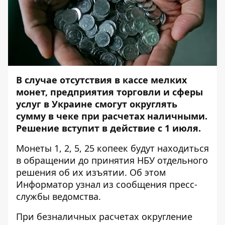
В случае отсутствия в кассе мелких
монет, предприятия торговли и сферы
услуг в Украине смогут округлять
сумму в чеке при расчетах наличными.
Решение вступит в действие с 1 июля.
Монеты 1, 2, 5, 25 копеек
будут находиться
в обращении до принятия НБУ отдельного
решения об их изъятии. Об этом
Информатор
узнал из сообщения пресс-
службы ведомства.
При безналичных расчетах округление