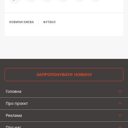
НОВИНИ КИЄВА
ФУТБОЛ
ЗАПРОПОНУВАТИ НОВИНУ
Головна
Про проєкт
Реклама
Про нас