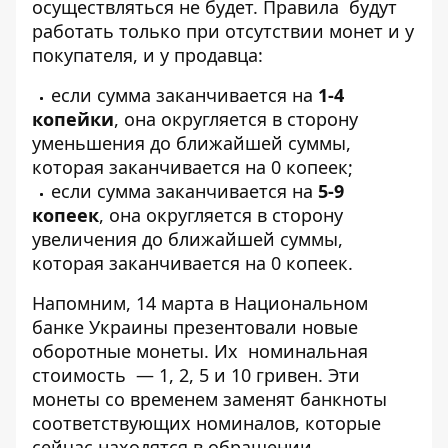
осуществляться не будет. Правила будут
работать только при отсутствии монет и у
покупателя, и у продавца:
если сумма заканчивается на
1-4
копейки
, она округляется в сторону
уменьшения до ближайшей суммы,
которая заканчивается на 0 копеек;
если сумма заканчивается на
5-9
копеек
, она округляется в сторону
увеличения до ближайшей суммы,
которая заканчивается на 0 копеек.
Напомним, 14 марта в Национальном
банке Украины презентовали
новые
оборотные монеты
. Их номинальная
стоимость — 1, 2, 5 и 10 гривен.
Эти
монеты со временем заменят банкноты
соответствующих номиналов, которые
сейчас находятся в обращении.