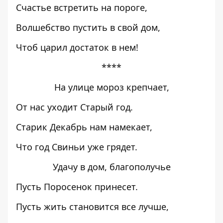
Счастье встретить на пороге,
Волшебство пустить в свой дом,
Чтоб царил достаток в нем!
****
На улице мороз крепчает,
От нас уходит Старый год.
Старик Декабрь нам намекает,
Что год Свиньи уже грядет.
Удачу в дом, благополучье
Пусть Поросенок принесет.
Пусть жить становится все лучше,