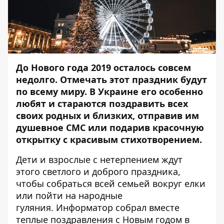
До Нового года 2019 осталось совсем
недолго. Отмечать этот праздник будут
по всему миру. В Украине его особенно
любят и стараются поздравить всех
своих родных и близких, отправив им
душевное СМС или подарив красочную
открытку с красивым стихотворением.
Дети и взрослые с нетерпением ждут
этого светлого и доброго праздника,
чтобы собраться всей семьей вокруг елки
или пойти на народные
гуляния.
Информатор
собрал вместе
теплые поздравления с Новым годом в