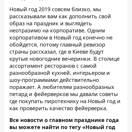
Новый год 2019 совсем близко, мы
рассказывали вам как дополнить свой
образ на праздник и
выглядеть
неотразимо на корпоративе
. Одним
корпоративом в Новый год конечно не
обойдется, потому главный ревизор
страны рассказал
, где в Киеве будут
крутые новогодние вечеринки
. В столице
ассортимент ресторанов с самой
разнообразной кухней, интерьером и
шоу-программами действительно
поражает. А любителям разнообразных
петард и фейерверков мы давали советы
где покупать пиротехнику на Новый год и
как проверить качество фейерверка
.
Все новости о главном празднике года
вы можете найти по тегу
«Новый год