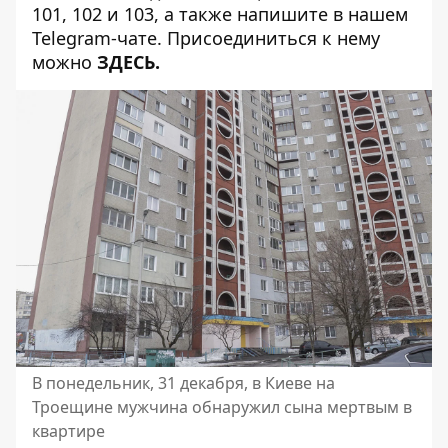
101, 102 и 103, а также напишите в нашем
Telegram-чате. Присоединиться к нему
можно
ЗДЕСЬ.
В понедельник, 31 декабря, в Киеве на
Троещине мужчина обнаружил сына мертвым в
квартире