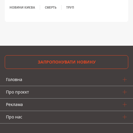
НОВИНИ КИЄВА
СМЕРТЬ
ТРУП
ЗАПРОПОНУВАТИ НОВИНУ
Головна
Про проєкт
Реклама
Про нас