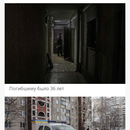
Погибшему было 36 лет