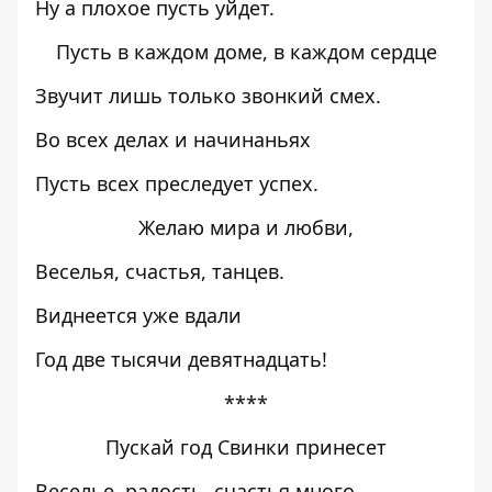
Ну а плохое пусть уйдет.
Пусть в каждом доме, в каждом сердце
Звучит лишь только звонкий смех.
Во всех делах и начинаньях
Пусть всех преследует успех.
Желаю мира и любви,
Веселья, счастья, танцев.
Виднеется уже вдали
Год две тысячи девятнадцать!
****
Пускай год Свинки принесет
Веселье, радость, счастья много,