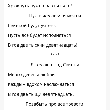
Хрюкнуть нужно раз пятьсот!
Пусть желанья и мечты
Свинкой будут учтены,
Пусть всё будет исполняться
В год две тысячи девятнадцать!
****
Я желаю в год Свиньи
Много денег и любви,
Каждым вдохом наслаждаться
В год две тыщи девятнадцать.
Позабыть про все тревоги,