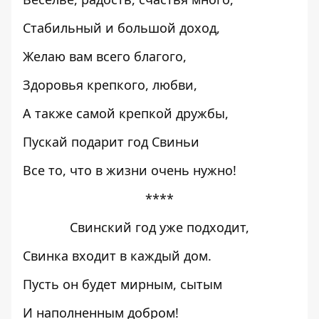
Стабильный и большой доход,
Желаю вам всего благого,
Здоровья крепкого, любви,
А также самой крепкой дружбы,
Пускай подарит год Свиньи
Все то, что в жизни очень нужно!
****
Свинский год уже подходит,
Свинка входит в каждый дом.
Пусть он будет мирным, сытым
И наполненным добром!