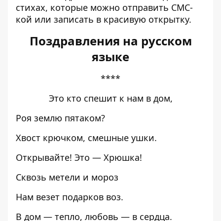
стихах, которые можно отправить СМС-
кой или записать в красивую открытку.
Поздравления на русском
языке
****
Это кто спешит к нам в дом,
Роя землю пятаком?
Хвост крючком, смешные ушки.
Открывайте! Это — Хрюшка!
Сквозь метели и мороз
Нам везет подарков воз.
В дом — тепло, любовь — в сердца.