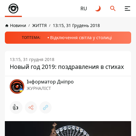
RU
Новини
ЖИТТЯ
13:15, 31 Грудень 2018
Відключення світла у столиці
ТОПТЕМА:
13:15, 31 грудня 2018
Новый год 2019: поздравления в стихах
Інформатор Дніпро
ЖУРНАЛІСТ
👍