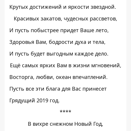
Крутых достижений и яркости звездной.
Красивых закатов, чудесных рассветов,
И пусть побыстрее придет Ваше лето,
Здоровья Вам, бодрости духа и тела,
И пусть будет выгодным каждое дело.
Ещё самых ярких Вам в жизни мгновений,
Восторга, любви, океан впечатлений.
Пусть все эти блага для Вас принесет
Грядущий 2019 год.
****
В вихре снежном Новый Год,