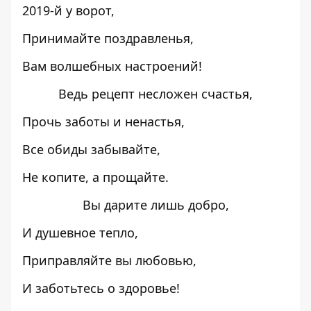
2019-й у ворот,
Принимайте поздравленья,
Вам волшебных настроений!
Ведь рецепт несложен счастья,
Прочь заботы и ненастья,
Все обиды забывайте,
Не копите, а прощайте.
Вы дарите лишь добро,
И душевное тепло,
Приправляйте вы любовью,
И заботьтесь о здоровье!