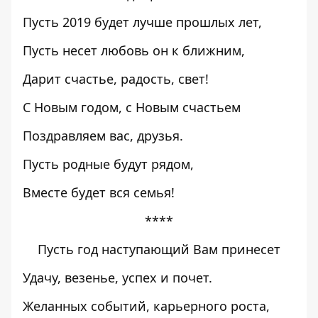
Пусть 2019 будет лучше прошлых лет,
Пусть несет любовь он к ближним,
Дарит счастье, радость, свет!
С Новым годом, с Новым счастьем
Поздравляем вас, друзья.
Пусть родные будут рядом,
Вместе будет вся семья!
****
Пусть год наступающий Вам принесет
Удачу, везенье, успех и почет.
Желанных событий, карьерного роста,