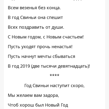
Всем везенья без конца.
В год Свиньи она спешит
Всех поздравить от души.
С Новым годом, с Новым счастьем!
Пусть уходят прочь ненастья!
Пусть начнут мечты сбываться
В год 2019 (две тысячи девятнадцать)!
****
Год Свиньи наступит скоро,
Мы желаем вам задора,
Чтоб хорош был Новый Год