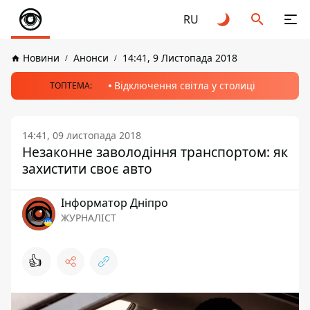
RU
Новини
Анонси
14:41, 9 Листопада 2018
Відключення світла у столиці
ТОПТЕМА:
14:41, 09 листопада 2018
Незаконне заволодіння транспортом: як
захистити своє авто
Інформатор Дніпро
ЖУРНАЛІСТ
👍