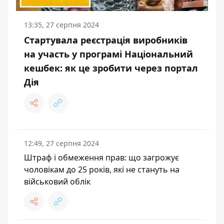
13:35, 27 серпня 2024
Стартувала реєстрація виробників
на участь у програмі Національний
кешбек: як це зробити через портал
Дія
12:49, 27 серпня 2024
Штраф і обмеження прав: що загрожує
чоловікам до 25 років, які не стануть на
військовий облік