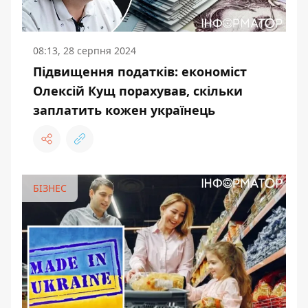
08:13, 28 серпня 2024
Підвищення податків: економіст
Олексій Кущ порахував, скільки
заплатить кожен українець
БІЗНЕС