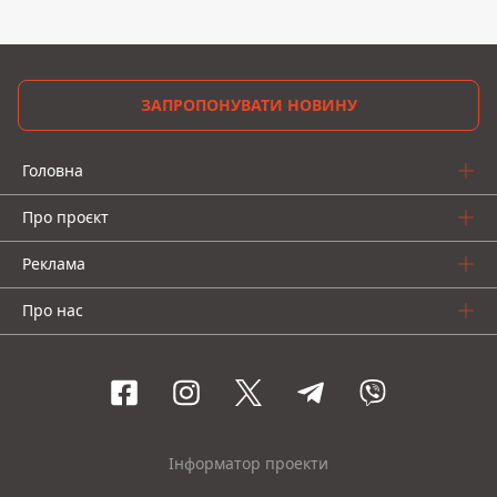
ЗАПРОПОНУВАТИ НОВИНУ
Головна
Про проєкт
Реклама
Про нас
Інформатор проекти