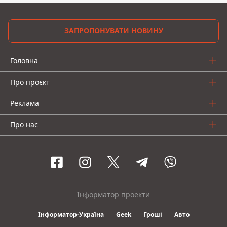
ЗАПРОПОНУВАТИ НОВИНУ
Головна
Про проєкт
Реклама
Про нас
Інформатор проекти
Інформатор-Україна
Geek
Гроші
Авто