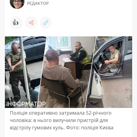
РЕДАКТОР
👍
Поліція оперативно затримала 52-річного
чоловіка: в нього вилучили пристрій для
відстрілу гумових куль. Фото: поліція Києва