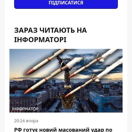
ПІДПИСАТИСЯ
ЗАРАЗ ЧИТАЮТЬ НА
ІНФОРМАТОРІ
20:24 вчора
РФ готує новий масований удар по