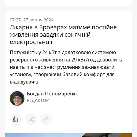
07:27, 27 липня 2024
Лікарня в Броварах матиме постійне
живлення завдяки сонячній
електростанції
Потужність у 24 кВт з додатковою системою
резервного живлення на 29 кВт/год дозволить
навіть під час знеструмлення заживлювати
установу, створюючи базовий комфорт для
відвідувачів
Богдан Пономаренко
РЕДАКТОР
👍