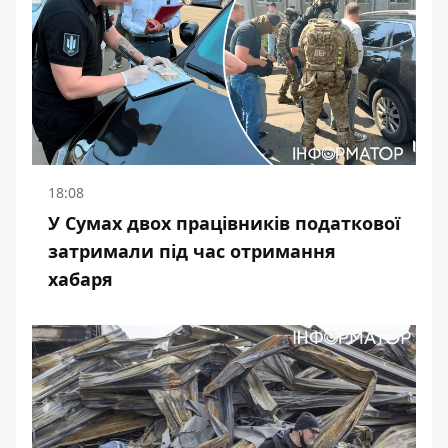
18:08
У Сумах двох працівників податкової
затримали під час отримання
хабаря