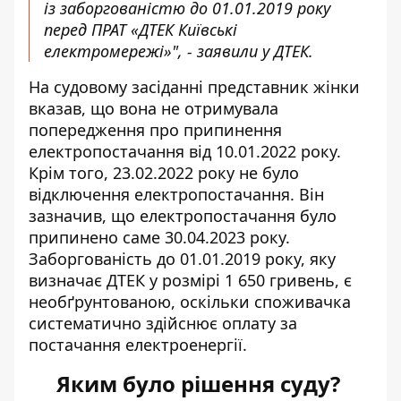
із заборгованістю до 01.01.2019 року
перед ПРАТ «ДТЕК Київські
електромережі»", - заявили у ДТЕК.
На судовому засіданні представник жінки
вказав, що вона не отримувала
попередження про припинення
електропостачання від 10.01.2022 року.
Крім того, 23.02.2022 року не було
відключення електропостачання. Він
зазначив, що електропостачання було
припинено саме 30.04.2023 року.
Заборгованість до 01.01.2019 року, яку
визначає ДТЕК у розмірі 1 650 гривень, є
необґрунтованою, оскільки споживачка
систематично здійснює оплату за
постачання електроенергії.
Яким було рішення суду?