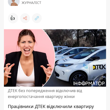
ЖУРНАЛІСТ
👍
ДТЕК без попередження відключив від
енергопостачання квартиру жінки
Працівники ДТЕК відключили квартиру