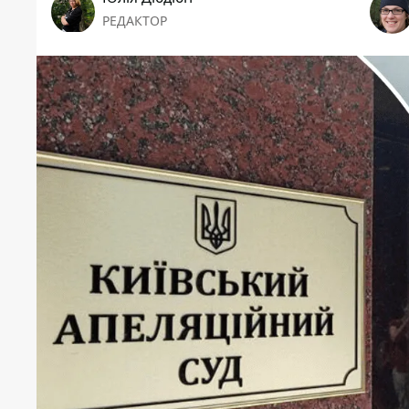
РЕДАКТОР