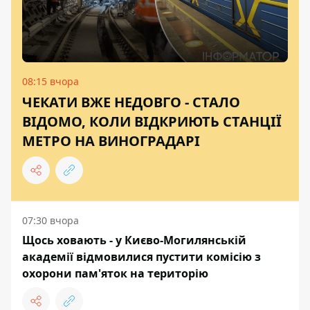
08:15 вчора
ЧЕКАТИ ВЖЕ НЕДОВГО - СТАЛО
ВІДОМО, КОЛИ ВІДКРИЮТЬ СТАНЦІЇ
МЕТРО НА ВИНОГРАДАРІ
07:30 вчора
Щось ховають - у Києво-Могилянській
академії відмовилися пустити комісію з
охорони пам'яток на територію