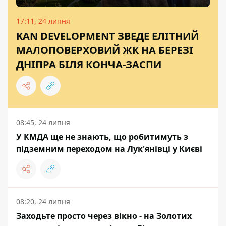
17:11, 24 липня
KAN DEVELOPMENT ЗВЕДЕ ЕЛІТНИЙ
МАЛОПОВЕРХОВИЙ ЖК НА БЕРЕЗІ
ДНІПРА БІЛЯ КОНЧА-ЗАСПИ
08:45, 24 липня
У КМДА ще не знають, що робитимуть з
підземним переходом на Лук'янівці у Києві
08:20, 24 липня
Заходьте просто через вікно - на Золотих