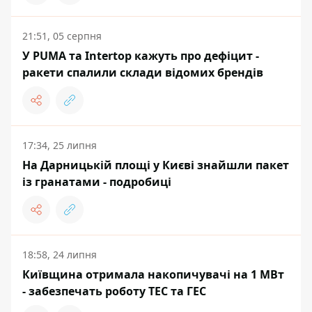
21:51, 05 серпня
У PUMA та Intertop кажуть про дефіцит -
ракети спалили склади відомих брендів
17:34, 25 липня
На Дарницькій площі у Києві знайшли пакет
із гранатами - подробиці
18:58, 24 липня
Київщина отримала накопичувачі на 1 МВт
- забезпечать роботу ТЕС та ГЕС