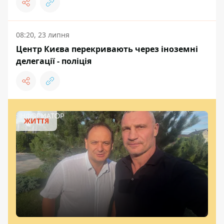
08:20, 23 липня
Центр Києва перекривають через іноземні
делегації - поліція
ЖИТТЯ