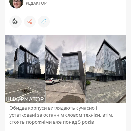
РЕДАКТОР
👍
Обидва корпуси виглядають сучасно і
устатковані за останнім словом техніки, втім,
стоять порожніми вже понад 5 років