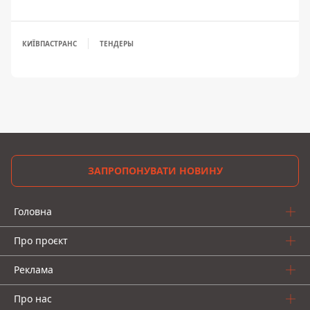
КИЇВПАСТРАНС
ТЕНДЕРЫ
ЗАПРОПОНУВАТИ НОВИНУ
Головна
Про проєкт
Реклама
Про нас