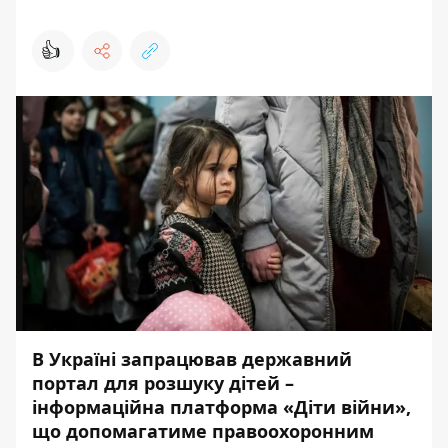
👍
В Україні запрацював державний
портал для розшуку дітей –
інформаційна платформа «Діти війни»,
що допомагатиме правоохоронним