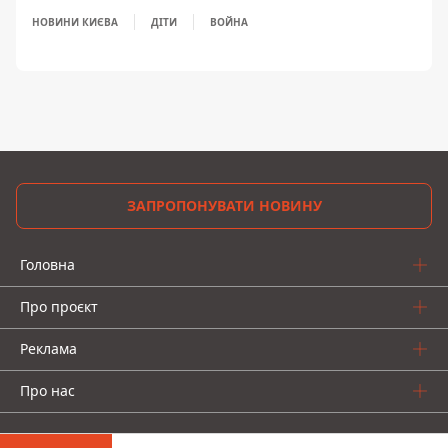
НОВИНИ КИЄВА
ДІТИ
ВОЙНА
ЗАПРОПОНУВАТИ НОВИНУ
Головна
Про проєкт
Реклама
Про нас