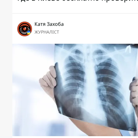
Катя Захоба
ЖУРНАЛІСТ