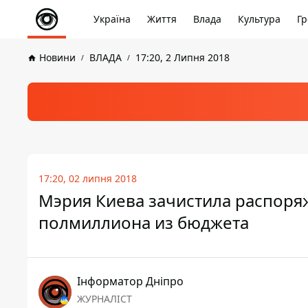
Україна
Життя
Влада
Культура
Гр
Новини
ВЛАДА
17:20, 2 Липня 2018
17:20, 02 липня 2018
Мэрия Киева зачистила распоряж
полмиллиона из бюджета
Інформатор Дніпро
ЖУРНАЛІСТ