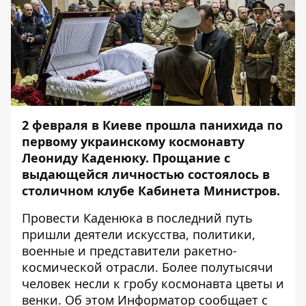
2 февраля в Киеве прошла панихида по
первому украинскому космонавту
Леониду Каденюку. Прощание с
выдающейся личностью состоялось в
столичном клубе Кабинета Министров.
Провести Каденюка в последний путь
пришли деятели искусства, политики,
военные и представители ракетно-
космической отрасли. Более полутысячи
человек несли к гробу космонавта цветы и
венки. Об этом
Информатор
сообщает с