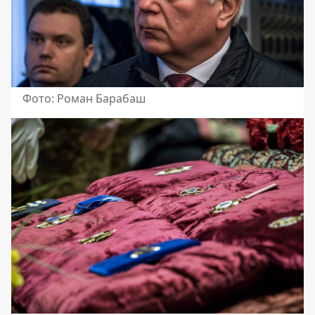
Фото: Роман Барабаш