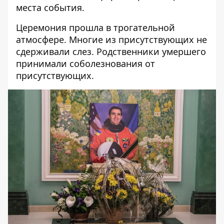
места события.
Церемония прошла в трогательной
атмосфере. Многие из присутствующих не
сдерживали слез. Родственники умершего
принимали соболезнования от
присутствующих.