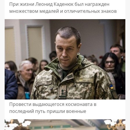
При жизни Леонид Каденюк был награжден
множеством медалей и отличительных знаков
Провести выдающегося космонавта в
последний путь пришли военные