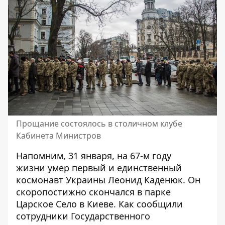
Прощание состоялось в столичном клубе
Кабинета Министров
Напомним, 31 января, на 67-м году
жизни
умер первый и единственный
космонавт Украины Леонид Каденюк
. Он
скоропостижно скончался в парке
Царское Село в Киеве. Как сообщили
сотрудники Государственного