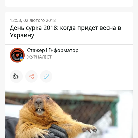
12:53, 02 лютого 2018
День сурка 2018: когда придет весна в
Украину
Стажер1 Інформатор
ЖУРНАЛІСТ
👍