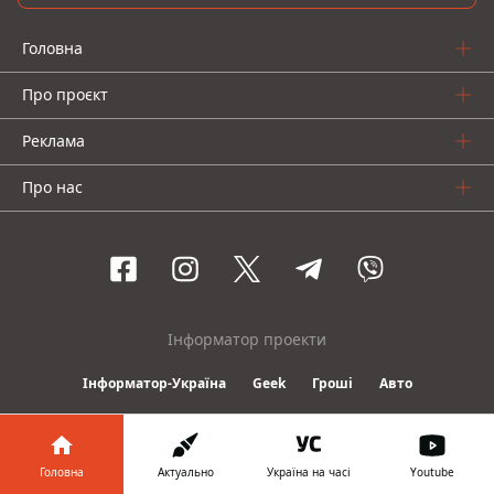
Головна
Про проєкт
Реклама
Про нас
Інформатор проекти
Інформатор-Україна
Geek
Гроші
Авто
© 2016-2026 Informator
Головна
Актуально
Україна на часі
Youtube