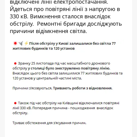
відключені лінії електропостачання.
Йдеться про повітряні лінії з напругою в
330 кВ. Вимкнення сталося внаслідок
обстрілу. Ремонтні бригади досліджують
причини відімкнення світла.