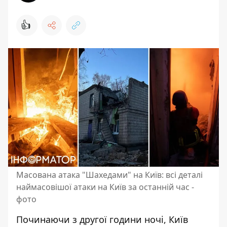
👍
Масована атака "Шахедами" на Київ: всі деталі
наймасовішої атаки на Київ за останній час -
фото
Починаючи з другої години ночі,
Київ