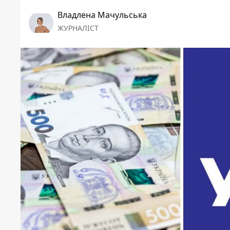
Владлена Мачульська
ЖУРНАЛІСТ