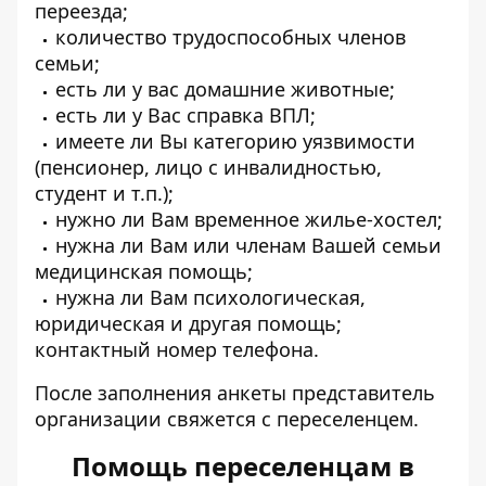
переезда;
количество трудоспособных членов
семьи;
есть ли у вас домашние животные;
есть ли у Вас справка ВПЛ;
имеете ли Вы категорию уязвимости
(пенсионер, лицо с инвалидностью,
студент и т.п.);
нужно ли Вам временное жилье-хостел;
нужна ли Вам или членам Вашей семьи
медицинская помощь;
нужна ли Вам психологическая,
юридическая и другая помощь;
контактный номер телефона.
После заполнения анкеты представитель
организации свяжется с переселенцем.
Помощь переселенцам в