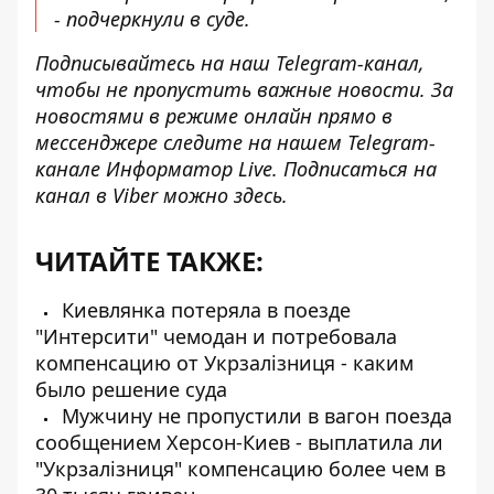
- подчеркнули в суде.
Подписывайтесь на наш
Telegram-канал
,
чтобы не пропустить важные новости. За
новостями в режиме онлайн прямо в
мессенджере следите на нашем Telegram-
канале
Информатор Live
. Подписаться на
канал в Viber можно
здесь
.
ЧИТАЙТЕ ТАКЖЕ:
Киевлянка потеряла в поезде
"Интерсити" чемодан и потребовала
компенсацию от Укрзалізниця - каким
было решение суда
Мужчину не пропустили в вагон поезда
сообщением Херсон-Киев - выплатила ли
"Укрзалізниця" компенсацию более чем в