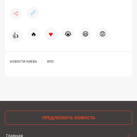
♥
🔥
😭
😆
😡
👍
НОВОСТИ КИЕВА
ВПО
ПРЕДЛОЖИТЬ НОВОСТЬ
Главная