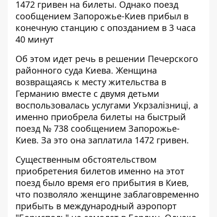
1472 гривен на билеты. Однако поезд
сообщением Запорожье-Киев прибыл в
конечную станцию ​​с опозданием в 3 часа
40 минут
Об этом идет речь в решении Печерского
районного суда Киева. Женщина
возвращаясь к месту жительства в
Германию вместе с двумя детьми
воспользовалась услугами Укрзалізниці
, а
именно приобрела билеты на быстрый
поезд № 738 сообщением Запорожье-
Киев. За это она заплатила 1472 гривен.
Существенным обстоятельством
приобретения билетов именно на этот
поезд было время его прибытия в Киев,
что позволяло женщине заблаговременно
прибыть в международный аэропорт