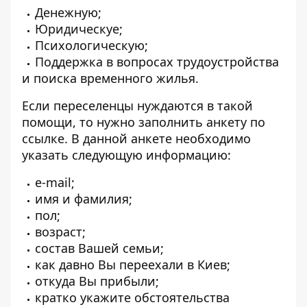
Денежную;
Юридическуе;
Психологическую;
Поддержка в вопросах трудоустройства
и поиска временного жилья.
Если переселенцы нуждаются в такой
помощи, то нужно заполнить анкету
по
ссылке
. В данной анкете необходимо
указать следующую информацию:
e-mail;
имя и фамилия;
пол;
возраст;
состав Вашей семьи;
как давно Вы переехали в Киев;
откуда Вы прибыли;
кратко укажите обстоятельства