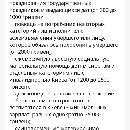
празднования государственных
праздников и выдающихся дат (от 300 до
1000 гривен);
помощь на погребение некоторых
категорий лиц исполнителю
волеизъявления умершего или лицу,
которое обязалось похоронить умершего
(от 2000 гривен);
ежемесячную адресную социальную
материальную помощь детям-сиротам и
отдельным категориям лиц с
инвалидностью Киева (от 1200 до 2500
гривен);
денежное довольствие за содержание
ребенка в семье патронатного
воспитателя в Киеве (5 минимальных
зарплат, равных однократно 35 000
гривен);
единовременную материальную