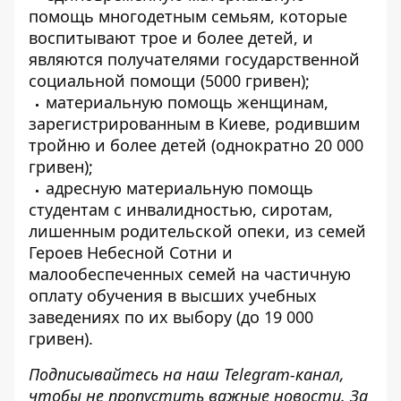
помощь многодетным семьям, которые
воспитывают трое и более детей, и
являются получателями государственной
социальной помощи (5000 гривен);
материальную помощь женщинам,
зарегистрированным в Киеве, родившим
тройню и более детей (однократно 20 000
гривен);
адресную материальную помощь
студентам с инвалидностью, сиротам,
лишенным родительской опеки, из семей
Героев Небесной Сотни и
малообеспеченных семей на частичную
оплату обучения в высших учебных
заведениях по их выбору (до 19 000
гривен).
Подписывайтесь на наш
Telegram-канал
,
чтобы не пропустить важные новости. За