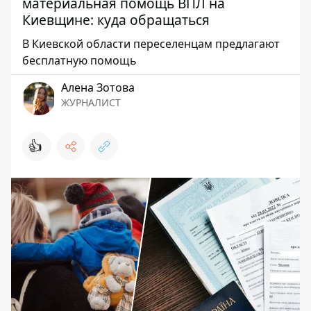
материальная помощь ВПЛ на
Киевщине: куда обращаться
В Киевской области переселенцам предлагают
бесплатную помощь
Алена Зотова
ЖУРНАЛИСТ
👍