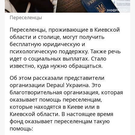
Переселенцы
Переселенцы, проживающие в Киевской
области и столице, могут получить
бесплатную юридическую и
психологическую поддержку
. Также речь
идет о социальных выплатах. Стало
известно, куда нужно обращаться.
Об этом рассказали представители
организации Depaul Украина. Это
благотворительная организация, которая
оказывает помощь переселенцам
,
которые находятся в Киеве или в
Киевской области. В настоящее время
фонд оказывает переселенцам такую ​​
помощь: