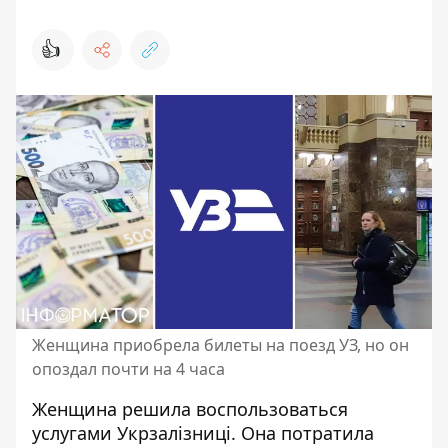
👍
Женщина приобрела билеты на поезд УЗ, но он
опоздал почти на 4 часа
Женщина решила
воспользоваться
услугами Укрзалізниці
. Она потратила