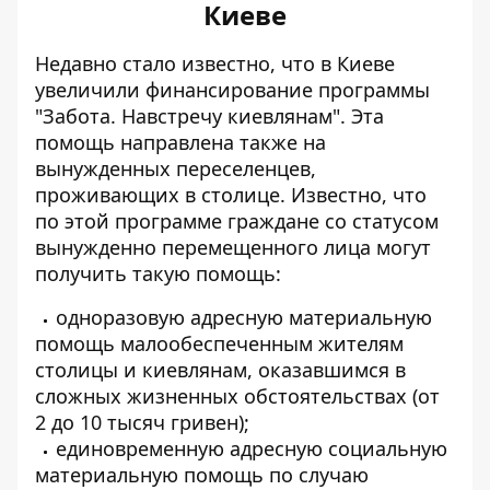
Киеве
Недавно стало известно, что в Киеве
увеличили финансирование программы
"Забота. Навстречу киевлянам". Эта
помощь направлена ​​также на
вынужденных переселенцев
,
проживающих в столице. Известно, что
по этой программе граждане со статусом
вынужденно перемещенного лица могут
получить такую ​​помощь:
одноразовую адресную материальную
помощь малообеспеченным жителям
столицы и киевлянам, оказавшимся в
сложных жизненных обстоятельствах (от
2 до 10 тысяч гривен);
единовременную адресную социальную
материальную помощь по случаю