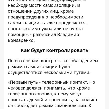
необходимости самоизоляции. В
отношении других лиц, кроме
предупреждения о необходимости
самоизоляции, также определяется,
насколько им нужна или не нужна
помощь», - разъяснил Владимир
Бондаренко.
Как будут контролировать
По его словам, контроль за соблюдением
режима самоизоляции будет
осуществляться несколькими путями.
«Первый путь - телефонный контакт. Но
человек должен понимать, что кроме
телефонного звонка, к нему могут
приехать домой и проверить, насколько
он соблюдает режим самоизоляции. К