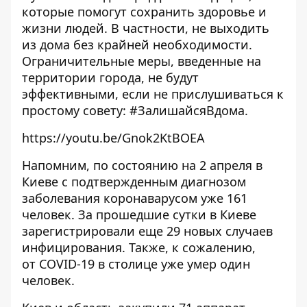
которые помогут сохранить здоровье и
жизни людей. В частности, не выходить
из дома без крайней необходимости.
Ограничительные меры, введенные на
территории города, не будут
эффективными, если не прислушиваться к
простому совету: #ЗалишайсяВдома.
https://youtu.be/Gnok2KtBOEA
Напомним, по состоянию на 2 апреля в
Киеве
с подтвержденным диагнозом
заболевания коронаварусом уже 161
человек
. За прошедшие сутки в Киеве
зарегистрировали еще 29 новых случаев
инфицирования. Также, к сожалению,
от COVID-19 в столице уже
умер один
человек
.