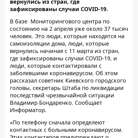
вернулись из стран, где
зафиксированы случаи COVID-19.
В базе Мониторингового центра по
состоянию на 2 апреля уже около 37 тысяч
человек. Это люди, которые находятся на
самоизоляции дома, люди, которые
вернулись начиная с 11 марта из стран,
где зафиксированы случаи COVID-19, и
люди, которые контактировали с
заболевшими коронавирусом. Об этом
рассказал советник Киевского городского
головы, секретарь Штаба по ликвидации
последствий чрезвычайной ситуации
Владимир Бондаренко. Сообщает
Информатор
.
«По телефону сначала определеют
контактных с больными коронавирусом.
Этих контактеров предупреждают о