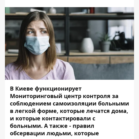
В Киеве функционирует
Мониторинговый центр контроля за
соблюдением самоизоляции больными
в легкой форме, которые лечатся дома,
и которые контактировали с
больными. А также - правил
обсервации людьми, которые