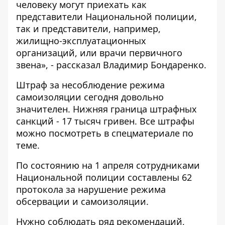
человеку могут приехать как
представители Национальной полиции,
так и представители, например,
жилищно-эксплуатационных
организаций, или врачи первичного
звена», - рассказал Владимир Бондаренко.
Штраф за несоблюдение режима
самоизоляции сегодня довольно
значителен. Нижняя граница штрафных
санкций - 17 тысяч гривен. Все штрафы
можно посмотреть в
спецматериале по
теме
.
По состоянию на 1 апреля сотрудниками
Национальной полиции составлены 62
протокола за нарушение режима
обсервации и самоизоляции.
Нужно соблюдать ряд рекомендаций,