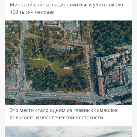
Мировой войны, нацистами были убиты около
150 тысяч человек
Это место стало одним из главных символов
Холокоста и человеческой жестокости