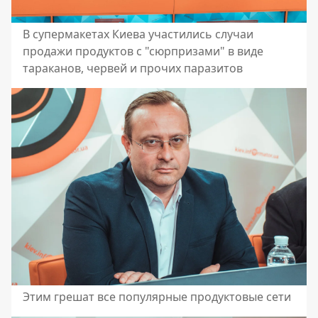
В супермакетах Киева участились случаи
продажи продуктов с "сюрпризами" в виде
тараканов, червей и прочих паразитов
Этим грешат все популярные продуктовые сети