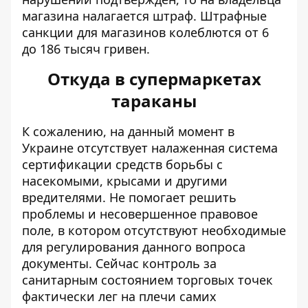
магазина налагается штраф. Штрафные
санкции для магазинов колеблются от 6
до 186 тысяч гривен.
Откуда в супермаркетах
тараканы
К сожалению, на данный момент в
Украине отсутствует налаженная система
сертификации средств борьбы с
насекомыми, крысами и другими
вредителями. Не помогает решить
проблемы и несовершенное правовое
поле, в котором отсутствуют необходимые
для регулирования данного вопроса
документы. Сейчас контроль за
санитарным состоянием торговых точек
фактически лег на плечи самих