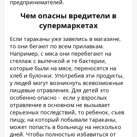
предпринимателей.
Чем опасны вредители в
супермаркетах
Если тараканы уже завелись в магазине,
то они бегают по всем прилавкам.
Например, с мяса они перебегают на
стеллаж с выпечкой и те бактерии,
которые были на мясе, переносятся на
хлеб и булочки. Употребив эти продукты,
у людей могут возникнуть всевозможные
пищевые отравления. Для детей это
особенно опасно - если у взрослых
отравление в основном не вызывает
серьезных последствий, то ребенок, съев
пищу, на который побывали тараканы,
может попасть в больницу на несколько
дней. Чтобы полностью избавиться от