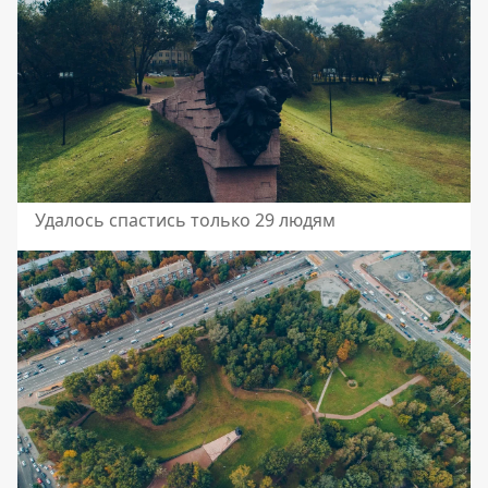
Удалось спастись только 29 людям