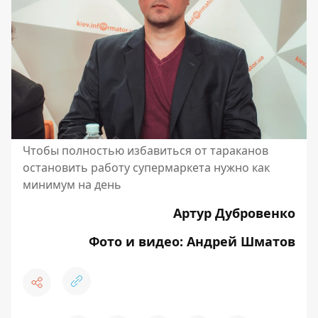
Чтобы полностью избавиться от тараканов
остановить работу супермаркета нужно как
минимум на день
Артур Дубровенко
Фото и видео: Андрей Шматов