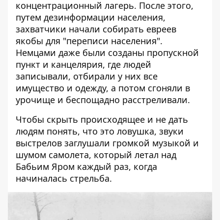
концентрационный лагерь. После этого,
путем дезинформации населения,
захватчики начали собирать евреев
якобы для "переписи населения".
Немцами даже были созданы пропускной
пункт и канцелярия, где людей
записывали, отбирали у них все
имущество и одежду, а потом сгоняли в
урочище и беспощадно расстреливали.
Чтобы скрыть происходящее и не дать
людям понять, что это ловушка, звуки
выстрелов заглушали громкой музыкой и
шумом самолета, который летал над
Бабьим Яром каждый раз, когда
начиналась стрельба.