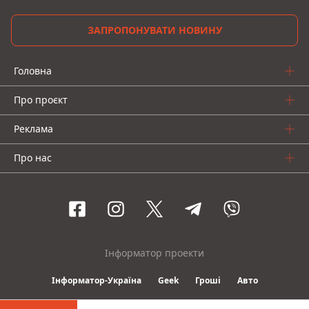
ЗАПРОПОНУВАТИ НОВИНУ
Головна
Про проєкт
Реклама
Про нас
Інформатор проекти
Інформатор-Україна
Geek
Гроші
Авто