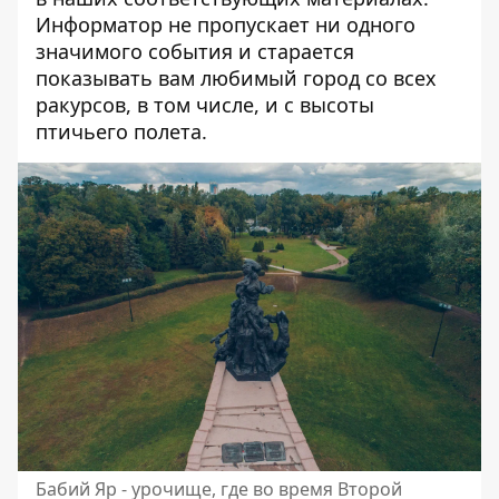
Информатор не пропускает ни одного
значимого события и старается
показывать вам любимый город со всех
ракурсов, в том числе, и с высоты
птичьего полета.
Бабий Яр - урочище, где во время Второй