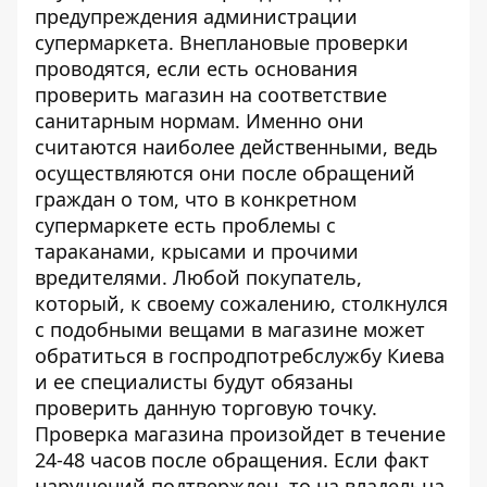
предупреждения администрации
супермаркета. Внеплановые проверки
проводятся, если есть основания
проверить магазин на соответствие
санитарным нормам. Именно они
считаются наиболее действенными, ведь
осуществляются они после обращений
граждан о том, что в конкретном
супермаркете есть проблемы с
тараканами, крысами и прочими
вредителями. Любой покупатель,
который, к своему сожалению, столкнулся
с подобными вещами в магазине может
обратиться в госпродпотребслужбу Киева
и ее специалисты будут обязаны
проверить данную торговую точку.
Проверка магазина произойдет в течение
24-48 часов после обращения. Если факт
нарушений подтвержден, то на владельца