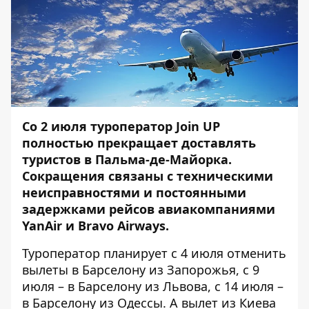
Со 2 июля туроператор Join UP
полностью прекращает доставлять
туристов в Пальма-де-Майорка.
Сокращения связаны с техническими
неисправностями и постоянными
задержками рейсов авиакомпаниями
YanAir и Bravo Airways.
Туроператор планирует с 4 июля отменить
вылеты в Барселону из Запорожья, с 9
июля – в Барселону из Львова, с 14 июля –
в Барселону из Одессы. А вылет из Киева