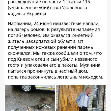
расследование по части 1 статьи 115
(умышленное убийство) Уголовного
кодекса Украины.
Напомним, 24 июня неизвестные напали
на лагерь ромов. В результате нападения
погиб человек
. Им оказался 24-летний
житель Закарпатской области. От
полученных ножевых ранений парень
скончался. Мы также сообщали о том, что
под Киевом отец и сын
убили незваного
гостя и упаковали его в пакеты
. Мужчина
пытался проникнуть в частный дом,
попытка закончилась летальным исходом.