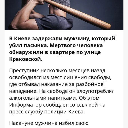
В Киеве задержали мужчину, который
убил пасынка. Мертвого человека
обнаружили в квартире по улице
Краковской.
Преступник несколько месяцев назад
освободился из мест лишения свободы,
где отбывал наказание за разбойное
нападение. На свободе он злоупотреблял
алкогольными напитками. Об этом
Информатор
сообщает со ссылкой на
пресс-службу полиции Киева.
Накануне мужчина избил свою