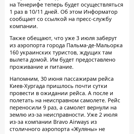
на Тенерифе теперь будет осуществляться
1 раз в 10/11 дней. Об этом
Информатор
сообщает со ссылкой на пресс-службу
компании.
Также обещают, что уже 3 июля заберут
из аэропорта города Пальма-де-Мальорка
160 украинских туристов, ждущих там
вылета домой. Им будет предоставлено
проживание и питание.
Напомним, 30 июня
пассажирам рейса
Киев-Хургада пришлось почти сутки
провести в ожидании рейса
. А после и
полетать на неисправном самолете. Рейс
переносили 9 раз, а самолет вернули на
землю из-за неисправности. Уже 2 июля
из-за компании Bravo Airways из
столичного аэропорта «Жуляны»
не