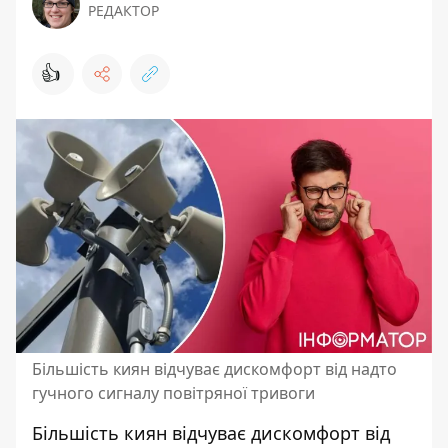
РЕДАКТОР
👍
Більшість киян відчуває дискомфорт від надто
гучного сигналу повітряної тривоги
Більшість киян відчуває дискомфорт від