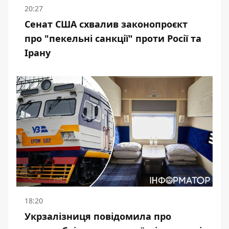
20:27
Сенат США схвалив законопроєкт
про "пекельні санкції" проти Росії та
Ірану
18:20
Укрзалізниця повідомила про