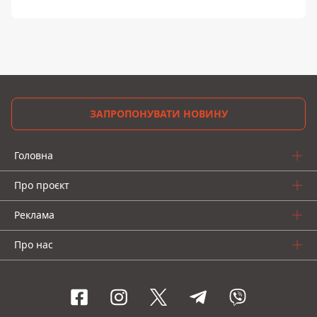
ЗАПРОПОНУВАТИ НОВИНУ
Головна
Про проєкт
Реклама
Про нас