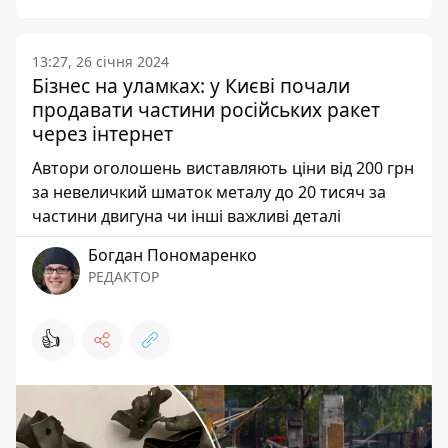
13:27, 26 січня 2024
Бізнес на уламках: у Києві почали
продавати частини російських ракет
через інтернет
Автори оголошень виставляють ціни від 200 грн
за невеличкий шматок металу до 20 тисяч за
частини двигуна чи інші важливі деталі
Богдан Пономаренко
РЕДАКТОР
👍