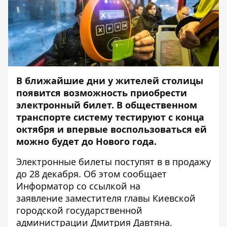
В ближайшие дни у жителей столицы
появится возможность приобрести
электронный билет. В общественном
транспорте систему
тестируют с конца
октября
и впервые воспользоваться ей
можно будет до Нового года.
Электронные билеты поступят в в продажу
до 28 декабря. Об этом сообщает
Информатор
со ссылкой на
заявление заместителя главы Киевской
городской государственной
администрации Дмитрия Давтяна.