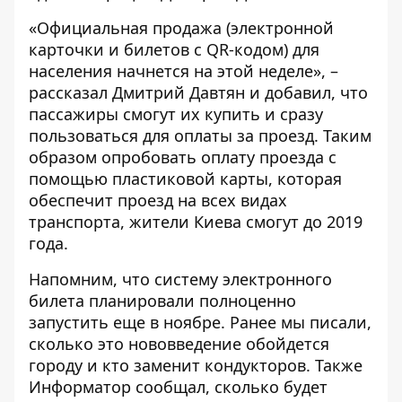
«Официальная продажа (электронной
карточки и билетов с QR-кодом) для
населения начнется на этой неделе», –
рассказал Дмитрий Давтян и добавил, что
пассажиры смогут их купить и сразу
пользоваться для оплаты за проезд. Таким
образом опробовать оплату проезда с
помощью пластиковой карты, которая
обеспечит проезд на всех видах
транспорта, жители Киева смогут до 2019
года.
Напомним, что систему электронного
билета планировали полноценно
запустить еще в ноябре. Ранее мы писали,
сколько это нововведение обойдется
городу и
кто заменит кондукторов
. Также
Информатор сообщал, сколько будет