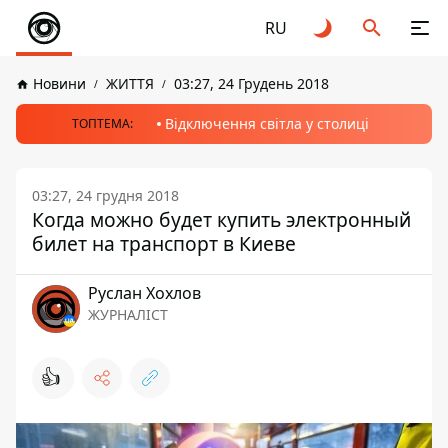
RU
Новини
ЖИТТЯ
03:27, 24 Грудень 2018
Відключення світла у столиці
ТОПТЕМА:
03:27, 24 грудня 2018
Когда можно будет купить электронный
билет на транспорт в Киеве
Руслан Хохлов
ЖУРНАЛІСТ
👍