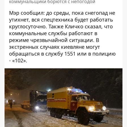
коммунальщики борются с непогодой
Мэр сообщил: до среды, пока снегопад не
утихнет, вся спецтехника будет работать
круглосуточно. Также Кличко сказал, что
коммунальные службы работают в
режиме чрезвычайной ситуации. В
экстренных случаях киевляне могут
обращаться в службу 1551 или в полицию
- «102».