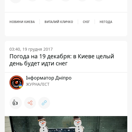
НОВИНИ КИЄВА
ВИТАЛИЙ КЛИЧКО
СНІГ
НЕГОДА
03:40, 19 грудня 2017
Погода на 19 декабря: в Киеве целый
день будет идти снег
Інформатор Дніпро
ЖУРНАЛІСТ
👍