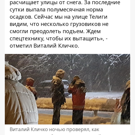
расчищает улицы от снега. За последние
сутки выпала полумесячная норма
осадков. Сейчас мы на улице Телиги
видим, что несколько грузовиков не
смогли преодолеть подъем. Ждем
спецтехнику, чтобы их вытащить», -
отметил Виталий Кличко.
Виталий Кличко ночью проверял, как