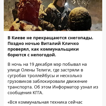
В Киеве не прекращаются снегопады.
Поздно ночью Виталий Кличко
проверял, как коммунальщики
борются с непогодой.
В ночь на 19 декабря мэр побывал на
улице Олены Телиги, где застряли в
сугробах троллейбусы и несколько
грузовиков заблокировали движение
транспорта. Об этом
Информатор
узнал из
сообщения КГГА.
«Вся коммунальная техника сейчас