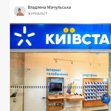
Владлена Мачульська
ЖУРНАЛІСТ