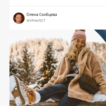
Олена Скобцева
ЖУРНАЛІСТ