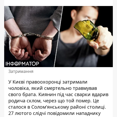
Затримання
У Києві
правоохоронці затримали
чоловіка
, який смертельно травмував
свого брата. Киянин під час сварки вдарив
родича склом, через що той помер. Це
сталося в Солом'янському районі столиці.
27 лютого слідчі повідомили нападнику