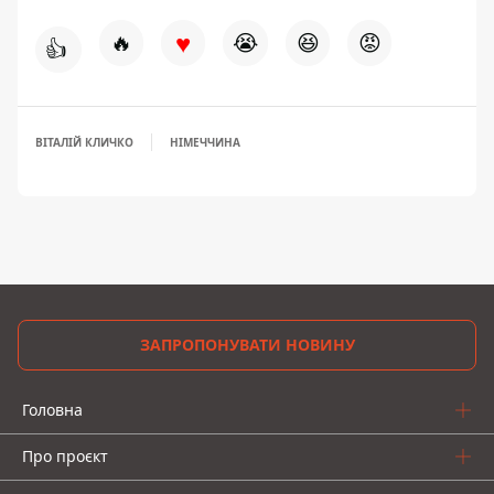
♥
🔥
😭
😆
😡
👍
ВІТАЛІЙ КЛИЧКО
НІМЕЧЧИНА
ЗАПРОПОНУВАТИ НОВИНУ
Головна
Про проєкт