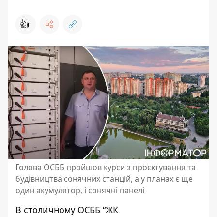
👍
Голова ОСББ пройшов курси з проєктування та
будівництва сонячних станцій, а у планах є ще
один акумулятор, і сонячні панелі
В столичному ОСББ “ЖК