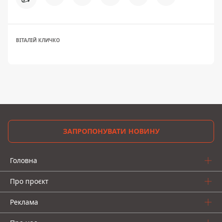
ВІТАЛІЙ КЛИЧКО
ЗАПРОПОНУВАТИ НОВИНУ
Головна
Про проєкт
Реклама