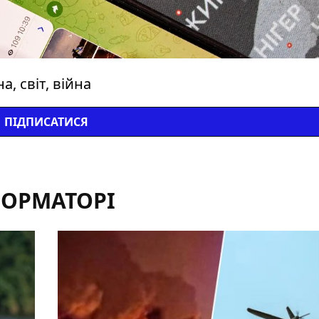
, світ, війна
ПІДПИСАТИСЯ
ФОРМАТОРІ