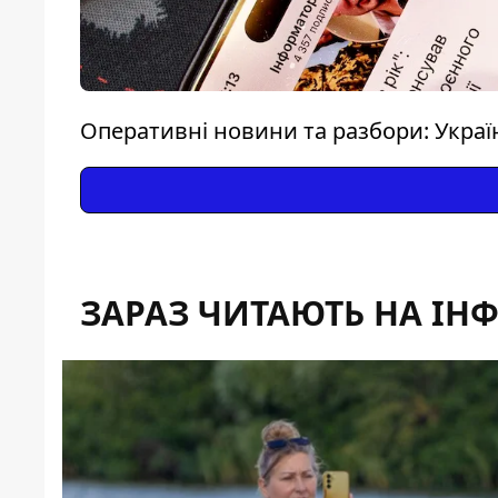
Оперативні новини та разбори: Україна
ЗАРАЗ ЧИТАЮТЬ НА ІН