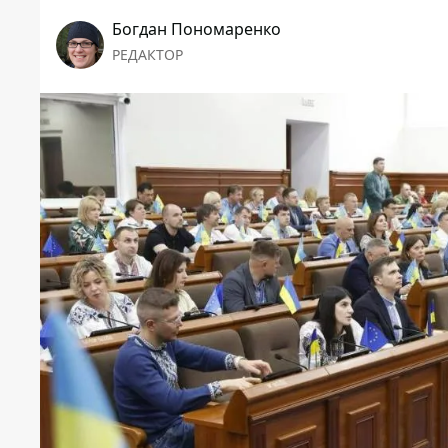
Богдан Пономаренко
РЕДАКТОР