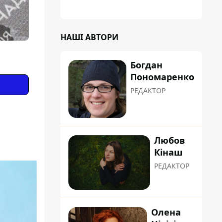
НАШІ АВТОРИ
Богдан
Пономаренко
РЕДАКТОР
Любов
Кінаш
РЕДАКТОР
Олена