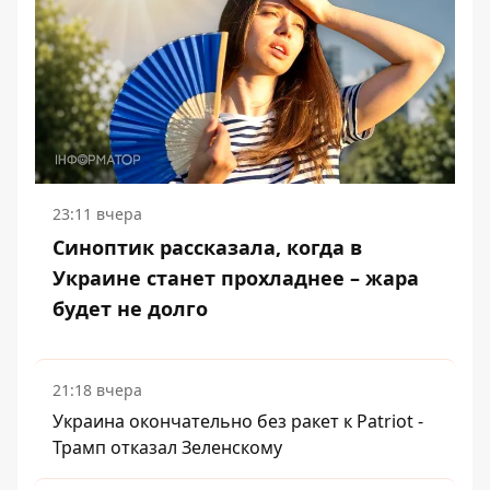
23:11 вчера
Синоптик рассказала, когда в
Украине станет прохладнее – жара
будет не долго
21:18 вчера
Украина окончательно без ракет к Patriot -
Трамп отказал Зеленскому