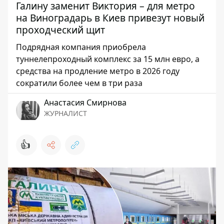
Галину заменит Виктория – для метро
на Виноградарь в Киев привезут новый
проходческий щит
Подрядная компания приобрела
туннелепроходный комплекс за 15 млн евро, а
средства на продление метро в 2026 году
сократили более чем в три раза
Анастасия Смирнова
ЖУРНАЛИСТ
👍