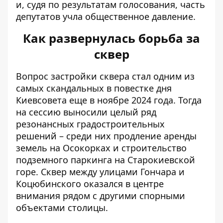
и, судя по результатам голосования, часть
депутатов учла общественное давление.
Как развернулась борьба за
сквер
Вопрос застройки сквера
стал одним из
самых скандальных в повестке дня
Киевсовета
еще в ноябре 2024 года. Тогда
на сессию выносили целый ряд
резонансных градостроительных
решений – среди них продление аренды
земель на Осокорках и строительство
подземного паркинга на Старокиевской
горе. Сквер между улицами Гончара и
Коцюбинского оказался в центре
внимания рядом с другими спорными
объектами столицы.