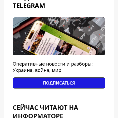
TELEGRAM
Оперативные новости и разборы:
Украина, война, мир
ПОДПИСАТЬСЯ
СЕЙЧАС ЧИТАЮТ НА
ИНФОРМАТОРЕ