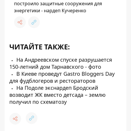
построило защитные сооружения для
энергетики - нардеп Кучеренко
ЧИТАЙТЕ ТАКЖЕ:
На Андреевском спуске разрушается
150-летний дом Тарнавского - фото
В Киеве проведут Gastro Bloggers Day
для фудблогеров и рестораторов
На Подоле экснардеп Бродский
возводит ЖК вместо детсада – землю
получил по схематозу