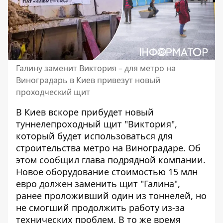
Галину заменит Виктория – для метро на
Виноградарь в Киев привезут новый
проходческий щит
В Киев вскоре прибудет новый
туннелепроходный щит "Виктория",
который будет использоваться для
строительства метро на Виноградаре. Об
этом сообщил глава подрядной компании.
Новое оборудование стоимостью 15 млн
евро
должен заменить щит "Галина",
ранее проложивший один из тоннелей, но
не смогший продолжить работу из-за
технических проблем. В то же время