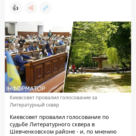
👍
Киевсовет провалил голосование за
Литературный сквер
Киевсовет провалил голосование по
судьбе Литературного сквера в
Шевченковском районе - и, по мнению