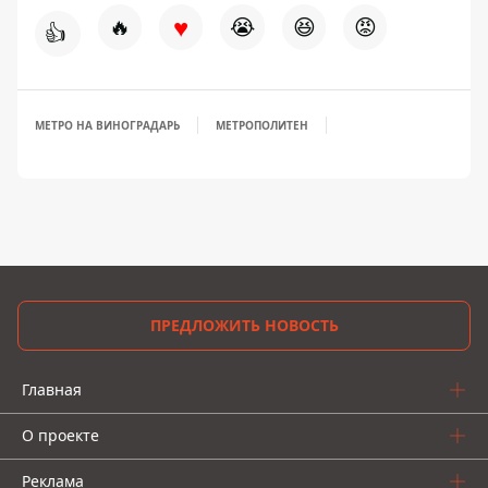
♥
🔥
😭
😆
😡
👍
МЕТРО НА ВИНОГРАДАРЬ
МЕТРОПОЛИТЕН
ПРЕДЛОЖИТЬ НОВОСТЬ
Главная
О проекте
Реклама