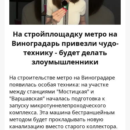
На стройплощадку метро на
Виноградарь привезли чудо-
технику - будет делать
злоумышленники
На строительстве метро на Виноградаре
появилась особая техника: на участке
между станциями "Мостицкая" и
"Варшавская" началась подготовка к
запуску микротуннелепроходческого
комплекса. Эта
машина бестраншейным
методом
будет прокладывать новую
канализацию вместо старого коллектора.