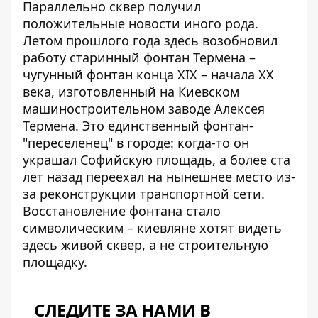
Параллельно сквер получил
положительные новости иного рода.
Летом прошлого года здесь
возобновил
работу старинный фонтан Термена
–
чугунный фонтан конца XIX – начала XX
века, изготовленный на Киевском
машиностроительном заводе Алексея
Термена. Это единственный фонтан-
"переселенец" в городе: когда-то он
украшал Софийскую площадь, а более ста
лет назад переехал на нынешнее место из-
за реконструкции транспортной сети.
Восстановление фонтана стало
символическим – киевляне хотят видеть
здесь живой сквер, а не строительную
площадку.
СЛЕДИТЕ ЗА НАМИ В