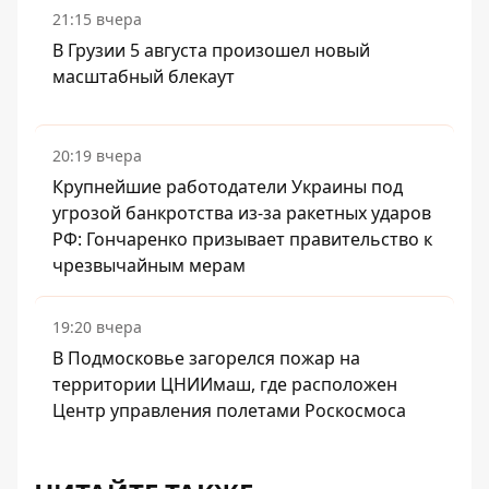
21:15 вчера
В Грузии 5 августа произошел новый
масштабный блекаут
20:19 вчера
Крупнейшие работодатели Украины под
угрозой банкротства из-за ракетных ударов
РФ: Гончаренко призывает правительство к
чрезвычайным мерам
19:20 вчера
В Подмосковье загорелся пожар на
территории ЦНИИмаш, где расположен
Центр управления полетами Роскосмоса