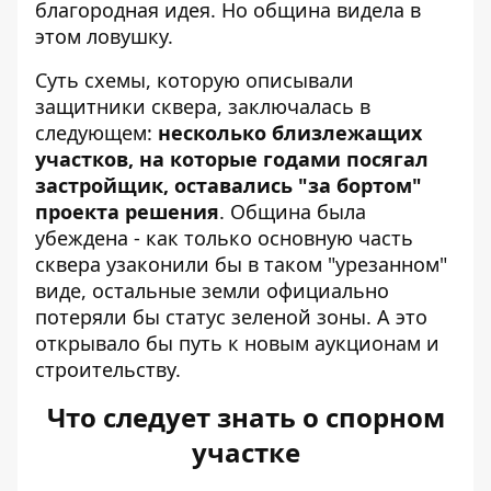
благородная идея. Но община видела в
этом ловушку.
Суть схемы, которую описывали
защитники сквера, заключалась в
следующем:
несколько близлежащих
участков, на которые годами посягал
застройщик, оставались "за бортом"
проекта решения
. Община была
убеждена - как только основную часть
сквера узаконили бы в таком "урезанном"
виде, остальные земли официально
потеряли бы статус зеленой зоны. А это
открывало бы путь к новым аукционам и
строительству.
Что следует знать о спорном
участке