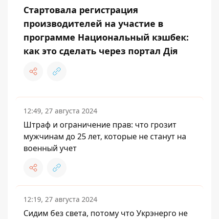
Стартовала регистрация
производителей на участие в
программе Национальный кэшбек:
как это сделать через портал Дія
12:49, 27 августа 2024
Штраф и ограничение прав: что грозит
мужчинам до 25 лет, которые не станут на
военный учет
12:19, 27 августа 2024
Сидим без света, потому что Укрэнерго не