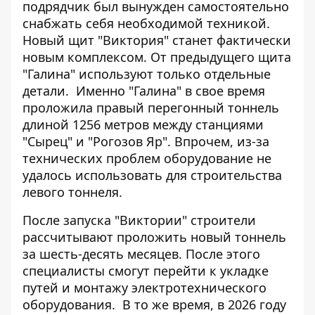
подрядчик был вынужден самостоятельно
снабжать себя необходимой техникой.
Новый щит "Виктория" станет фактически
новым комплексом. От предыдущего щита
"Галина" используют только отдельные
детали.
Именно "Галина" в свое время
проложила правый перегонный тоннель
длиной 1256 метров между станциями
"Сырец" и "Рогозов Яр". Впрочем, из-за
технических проблем оборудование не
удалось использовать для строительства
левого тоннеля.
После запуска "Виктории" строители
рассчитывают проложить новый тоннель
за шесть-десять месяцев. После этого
специалисты смогут перейти к укладке
путей и монтажу электротехнического
оборудования.
В то же время, в 2026 году