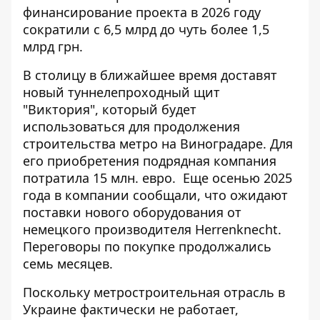
финансирование проекта в 2026 году
сократили с 6,5 млрд до чуть более 1,5
млрд грн.
В столицу в ближайшее время доставят
новый туннелепроходный щит
"Виктория", который будет
использоваться для продолжения
строительства метро на Виноградаре. Для
его
приобретения подрядная компания
потратила 15 млн.
евро.
Еще осенью 2025
года в компании сообщали, что ожидают
поставки нового оборудования от
немецкого производителя Herrenknecht.
Переговоры по покупке продолжались
семь месяцев.
Поскольку метростроительная отрасль в
Украине фактически не работает,