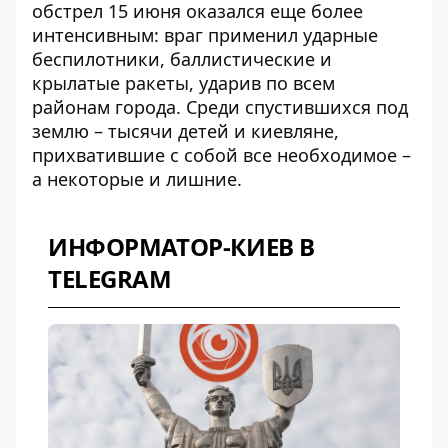
обстрел 15 июня оказался еще более
интенсивным: враг применил ударные
беспилотники, баллистические и
крылатые ракеты, ударив по всем
районам города. Среди спустившихся под
землю – тысячи детей и киевляне,
прихватившие с собой все необходимое –
а некоторые и лишние.
ИНФОРМАТОР-КИЕВ В
TELEGRAM