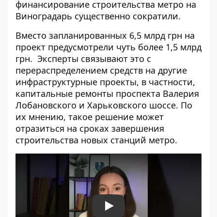
финансирование строительства метро на
Виноградарь существенно сократили.
Вместо запланированных 6,5 млрд грн на
проект предусмотрели чуть более 1,5 млрд
грн.
Эксперты связывают это с
перераспределением средств на другие
инфраструктурные проекты, в частности,
капитальные ремонты проспекта Валерия
Лобановского и Харьковского шоссе. По
их мнению, такое решение может
отразиться на сроках завершения
строительства новых станций метро.
Play