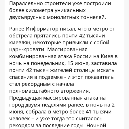
Параллельно строители уже построили
более километра уникальных
двухъярусных монолитных тоннелей.
Ранее Информатор писал, что
в метро от
обстрела прятались почти 42 тысячи
киевлян,
некоторые привыкли с собой
царь-кровати. Массированная
комбинированная атака России на Киев в
ночь на понедельник, 15 июня, заставила
почти 42 тысяч жителей столицы искать
спасения в подземке - и этот показатель
стал рекордным с начала
полномасштабного вторжения.
Предыдущая массированная атака на
город двумя неделями ранее, в ночь на 2
июня, собрала в метро более 41 тысячи
человек – и уже тогда это считалось
рекордом за последние годы. Ночной