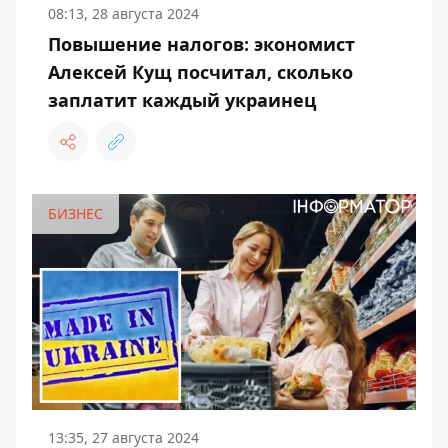
08:13, 28 августа 2024
Повышение налогов: экономист
Алексей Кущ посчитал, сколько
заплатит каждый украинец
БИЗНЕС
13:35, 27 августа 2024