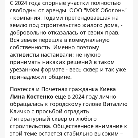
С 2024 года спорные участки полностью
свободны от аренды. ООО "МЖК Оболонь"
- компания, годами претендовавшая на
землю под строительство жилого дома, -
добровольно отказалась от своих прав.
Вся земля перешла в коммунальную
собственность. Именно поэтому
активисты настаивали: не нужно
принимать никаких решений в таком
урезанном формате - весь сквер и так уже
принадлежит общине.
Поэтесса и Почетная гражданка Киева
Лина Костенко
еще в 2024 году
лично
обращалась
к городскому голове Виталию
Кличко с просьбой оградить
Литературный сквер от любого
строительства. Общественное внимание к
этой теме остается стабильно высоким –