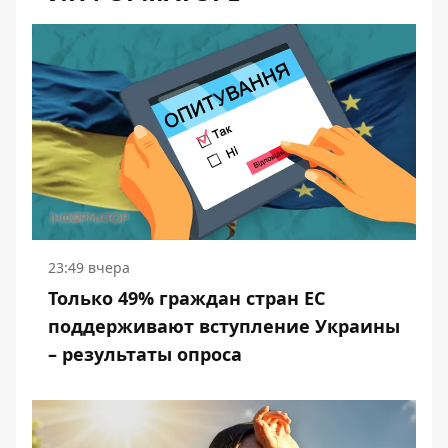
23:49 вчера
Только 49% граждан стран ЕС
поддерживают вступление Украины
– результаты опроса