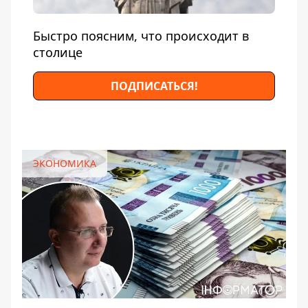
Быстро поясним, что происходит в
столице
ПОДПИСАТЬСЯ!
ЭКОНОМИКА