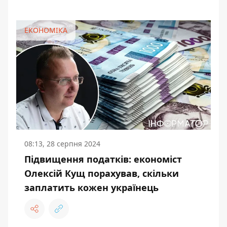
ЕКОНОМІКА
08:13, 28 серпня 2024
Підвищення податків: економіст
Олексій Кущ порахував, скільки
заплатить кожен українець