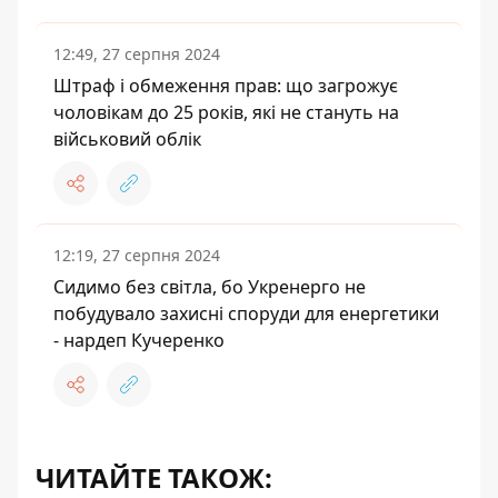
12:49, 27 серпня 2024
Штраф і обмеження прав: що загрожує
чоловікам до 25 років, які не стануть на
військовий облік
12:19, 27 серпня 2024
Сидимо без світла, бо Укренерго не
побудувало захисні споруди для енергетики
- нардеп Кучеренко
ЧИТАЙТЕ ТАКОЖ: