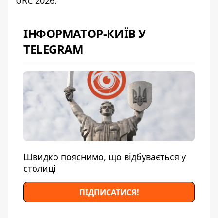
URC 2026.
ІНФОРМАТОР-КИЇВ У
TELEGRAM
Швидко пояснимо, що відбувається у
столиці
ПІДПИСАТИСЯ!