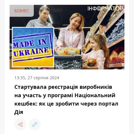
БІЗНЕС
13:35, 27 серпня 2024
Стартувала реєстрація виробників
на участь у програмі Національний
кешбек: як це зробити через портал
Дія