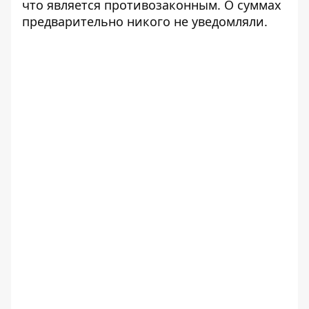
что является противозаконным. О суммах
предварительно никого не уведомляли.