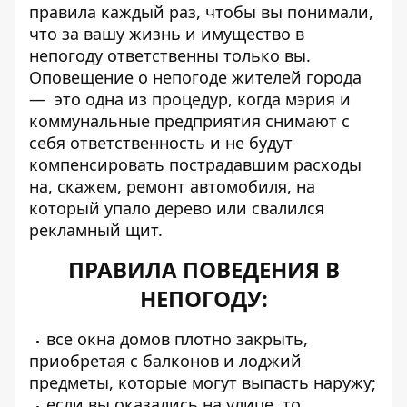
правила каждый раз, чтобы вы понимали,
что за вашу жизнь и имущество в
непогоду ответственны только вы.
Оповещение о непогоде жителей города
— это одна из процедур, когда мэрия и
коммунальные предприятия снимают с
себя ответственность и не будут
компенсировать пострадавшим расходы
на, скажем, ремонт автомобиля, на
который упало дерево или свалился
рекламный щит.
ПРАВИЛА ПОВЕДЕНИЯ В
НЕПОГОДУ:
все окна домов плотно закрыть,
приобретая с балконов и лоджий
предметы, которые могут выпасть наружу;
если вы оказались на улице, то