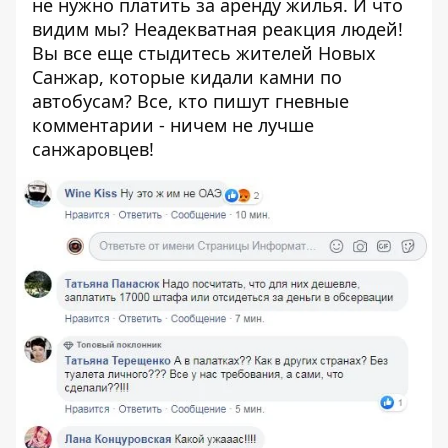
не нужно платить за аренду жилья. И что
видим мы? Неадекватная реакция людей!
Вы все еще стыдитесь жителей Новых
Санжар, которые кидали камни по
автобусам? Все, кто пишут гневные
комментарии - ничем не лучше
санжаровцев!