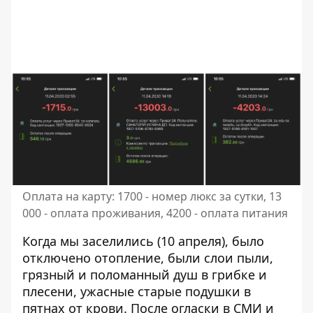
Оплата на карту: 1700 - номер люкс за сутки, 13
000 - оплата проживания, 4200 - оплата питания
Когда мы заселились (10 апреля), было
отключено отопление, были слои пыли,
грязный и поломанный душ в грибке и
плесени, ужасные старые подушки в
пятнах от крови. После огласки в СМИ и