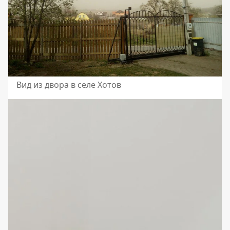
Вид из двора в селе Хотов