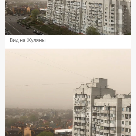
Вид на Жуляны