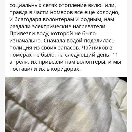
социальных сетях отопление включили,
правда в части номеров все еще холодно,
и благодаря волонтерам и родным, нам
раздали электрические нагреватели.
Привезли воду, которой не было
изначально. Сначала водой поделилась
полиция из своих запасов. Чайников в
номерах не было, на следующий день, 11
апреля, их привезли нам волонтеры, и мы
поставили их в коридорах.