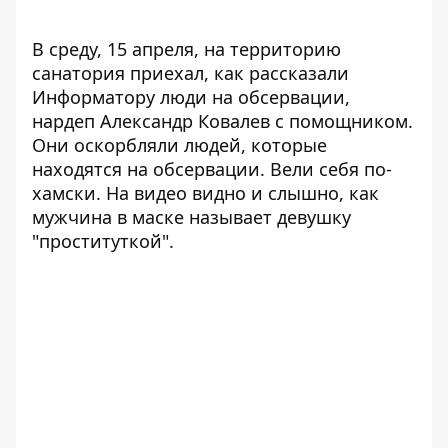
В среду, 15 апреля, на территорию
санатория приехал, как рассказали
Информатору люди на обсервации,
нардеп Александр Ковалев с помощником.
Они оскорбляли людей, которые
находятся на обсервации. Вели себя по-
хамски. На видео видно и слышно, как
мужчина в маске называет девушку
"проституткой".