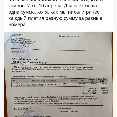
гривне. И от 10 апреля. Для всех была
одна сумма, хотя, как мы писали ранее,
каждый платил разную сумму за разные
номера.