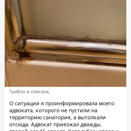
Грибок и плесень
О ситуации я проинформировала моего
адвоката, которого не пустили на
территорию санатория, а вытолкали
отсюда. Адвокат приезжал дважды,