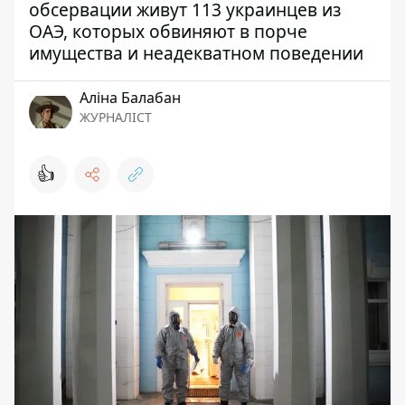
обсервации живут 113 украинцев из
ОАЭ, которых обвиняют в порче
имущества и неадекватном поведении
Аліна Балабан
ЖУРНАЛІСТ
👍