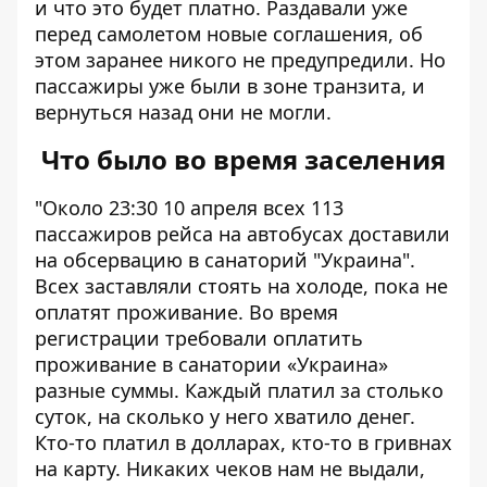
и что это будет платно. Раздавали уже
перед самолетом новые соглашения, об
этом заранее никого не предупредили. Но
пассажиры уже были в зоне транзита, и
вернуться назад они не могли.
Что было во время заселения
"Около 23:30 10 апреля всех 113
пассажиров рейса на автобусах доставили
на обсервацию в санаторий "Украина".
Всех заставляли стоять на холоде, пока не
оплатят проживание. Во время
регистрации требовали оплатить
проживание в санатории «Украина»
разные суммы. Каждый платил за столько
суток, на сколько у него хватило денег.
Кто-то платил в долларах, кто-то в гривнах
на карту. Никаких чеков нам не выдали,