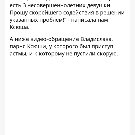
есть 3 несовершеннолетних девушки.
Прошу скорейшего содействия в решении
указанных проблем!" - написала нам
Ксюша.
А ниже видео-обращение Владислава,
парня Ксюши, у которого был приступ
астмы, и к которому не пустили скорую.