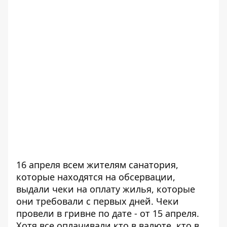
16 апреля всем жителям санатория,
которые находятся на обсервации,
выдали чеки на оплату жилья, которые
они требовали с первых дней. Чеки
провели в гривне по дате - от 15 апреля.
Хотя все оплачивали кто в валюте, кто в