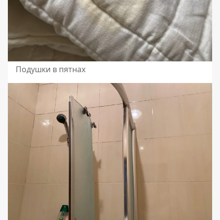
Подушки в пятнах