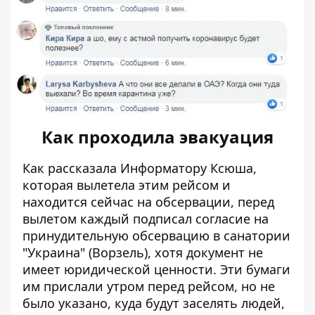
Как проходила эвакуация
Как рассказала Информатору Ксюша,
которая вылетела этим рейсом и
находится сейчас на обсервации, перед
вылетом каждый подписал согласие на
принудительную обсервацию в санатории
"Украина" (Ворзель), хотя документ не
имеет юридической ценности. Эти бумаги
им прислали утром перед рейсом, но не
было указано, куда будут заселять людей,