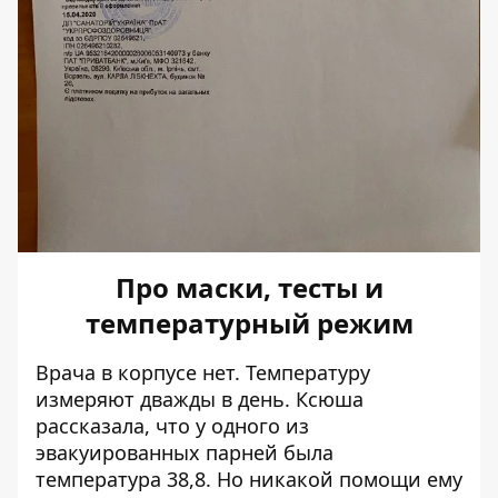
Про маски, тесты и
температурный режим
Врача в корпусе нет. Температуру
измеряют дважды в день. Ксюша
рассказала, что у одного из
эвакуированных парней была
температура 38,8. Но никакой помощи ему