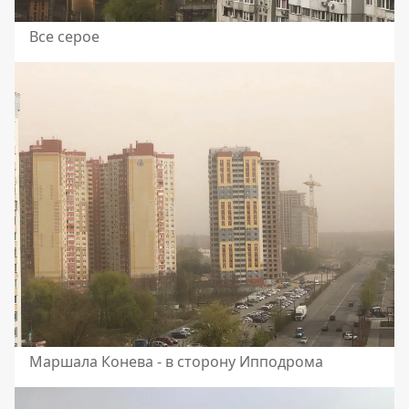
Все серое
Маршала Конева - в сторону Ипподрома