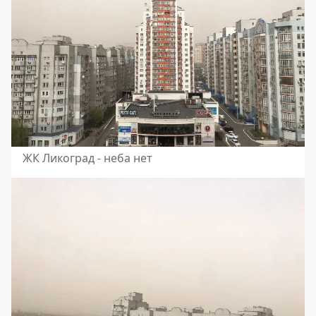
ЖК Ликоград - неба нет