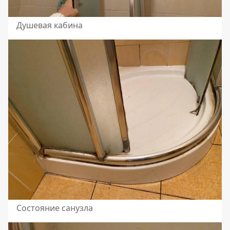
Душевая кабина
Состояние санузла