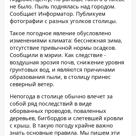
не было. Пыль поднялась над городом.
Сообщает
Информатор
. Публикуем
фотографии с разных уголков столицы.
Такое погодное явление обусловлено
изменениями климата: бесснежная зима,
отсутствие привычной нормы осадков.
Сообщили в мэрии. Как следствие -
воздушная эрозия почв, снижение уровня
грунтовых вод, и являются причинами
образования пыли, в столицу принес
северный ветер.
Непогода в столице обычно влечет за
собой ряд последствий в виде
оборванных проводов, поваленных
деревьев, бигбордов и слетевшей кровли
с крыш. В такую погоду крайне важно
знать основные правила. Мы пишем эти