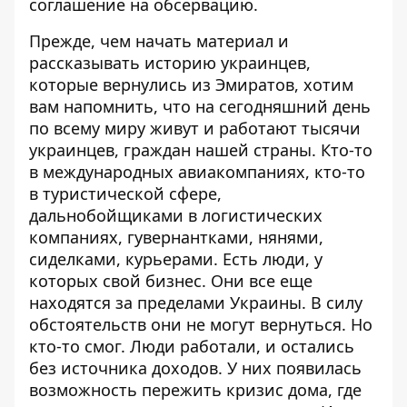
соглашение на обсервацию.
Прежде, чем начать материал и
рассказывать историю украинцев,
которые вернулись из Эмиратов, хотим
вам напомнить, что на сегодняшний день
по всему миру живут и работают тысячи
украинцев, граждан нашей страны. Кто-то
в международных авиакомпаниях, кто-то
в туристической сфере,
дальнобойщиками в логистических
компаниях, гувернантками, нянями,
сиделками, курьерами. Есть люди, у
которых свой бизнес. Они все еще
находятся за пределами Украины. В силу
обстоятельств они не могут вернуться. Но
кто-то смог. Люди работали, и остались
без источника доходов. У них появилась
возможность пережить кризис дома, где