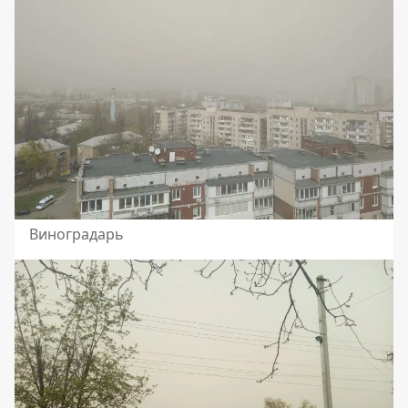
Виноградарь