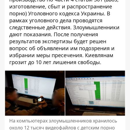
изготовление, сбыт и распространение
порно) Уголовного кодекса Украины.
В
рамках уголовного дела проводятся
следственные действия. Злоумышленники
дают показания. После получения
результатов экспертизы будет решен
вопрос об объявлении им подозрения и
избрании меры пресечения. Киевлянам
грозит до 10 лет лишения свободы.
На компьютерах злоумышленников хранилось
около 12 тысяч видеофайлов с детским порно