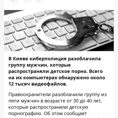
В Киеве киберполиция разоблачила
группу мужчин, которые
распространяли детское порно. Всего
на их компьютерах обнаружено около
12 тысяч видеофайлов.
Правоохранители разоблачили группу из
пяти мужчин в возрасте от 30 до 40 лет,
которые распространяли детскую
порнографию. Об этом сообщает