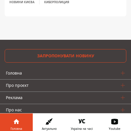
НОВИНИ КИЄВА
КИБЕРПОЛИЦИЯ
ЗАПРОПОНУВАТИ НОВИНУ
Головна
Про проєкт
Реклама
Про нас
Головна
Актуально
Україна на часі
Youtube