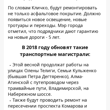
По словам Кличко, будут ремонтировать
не только асфальтовое покрытие. Должно
появиться новое освещение, новые
тротуары и переходы. Мэр города
отметил, что подрядчики дают гарантию
на новые дороги - 5 лет.
В 2018 году обновят такие
транспортные магистрали:
Этой весной продолжат работы на
улицах Олены Телиги, Семьи Кульженко
(бывшая Петра Дегтяренко), Алма-
Атинской с путепроводом через
трамвайные пути, Владимирской, на
Набережном шоссе.
Также будут проводить ремонт на
пересечении проспекта Комарова и