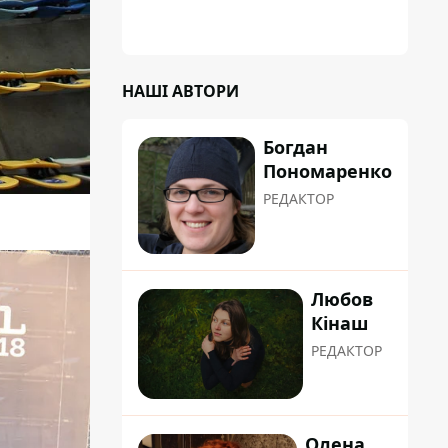
НАШІ АВТОРИ
Богдан
Пономаренко
РЕДАКТОР
Любов
Кінаш
РЕДАКТОР
Олена