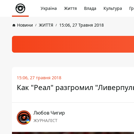
Україна
Життя
Влада
Культура
Гр
Новини
ЖИТТЯ
15:06, 27 Травня 2018
15:06, 27 травня 2018
Как "Реал" разгромил "Ливерпул
Любов Чигир
ЖУРНАЛІСТ