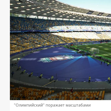
"Олимпийский" поражает масштабами