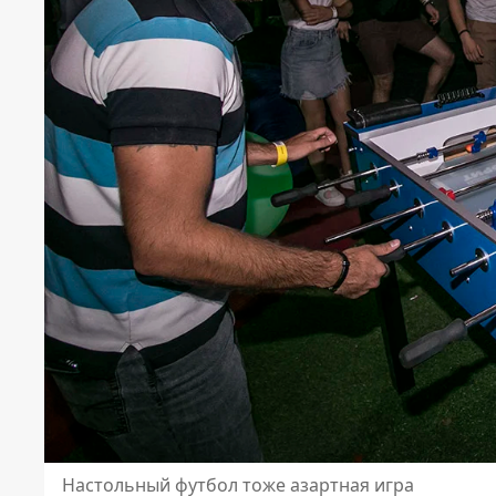
Настольный футбол тоже азартная игра