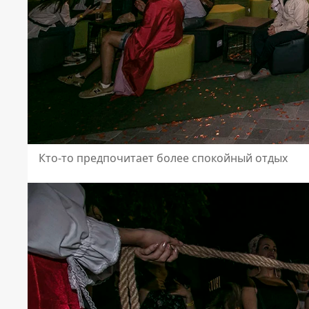
Кто-то предпочитает более спокойный отдых