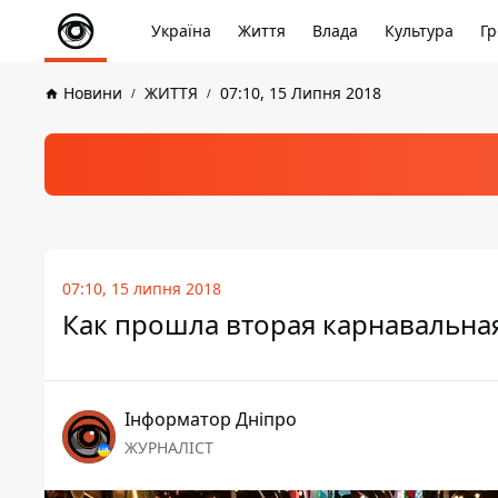
Україна
Життя
Влада
Культура
Гр
Новини
ЖИТТЯ
07:10, 15 Липня 2018
07:10, 15 липня 2018
Как прошла вторая карнавальная
Інформатор Дніпро
ЖУРНАЛІСТ