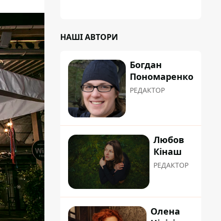
НАШІ АВТОРИ
Богдан
Пономаренко
РЕДАКТОР
Любов
Кінаш
РЕДАКТОР
Олена