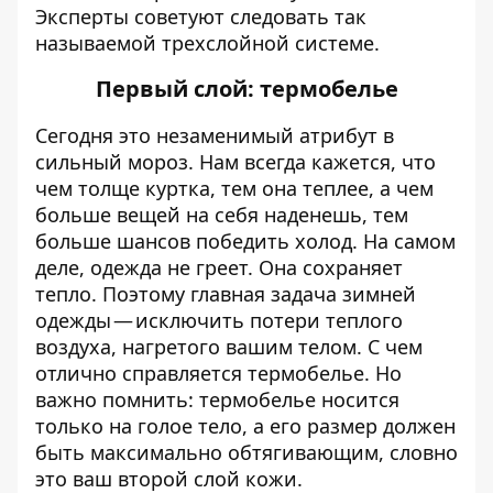
Эксперты советуют следовать так
называемой трехслойной системе.
Первый слой: термобелье
Сегодня это незаменимый атрибут в
сильный мороз. Нам всегда кажется, что
чем толще куртка, тем она теплее, а чем
больше вещей на себя наденешь, тем
больше шансов победить холод. На самом
деле, одежда не греет. Она сохраняет
тепло. Поэтому главная задача зимней
одежды — исключить потери теплого
воздуха, нагретого вашим телом. С чем
отлично справляется термобелье. Но
важно помнить: термобелье носится
только на голое тело, а его размер должен
быть максимально обтягивающим, словно
это ваш второй слой кожи.