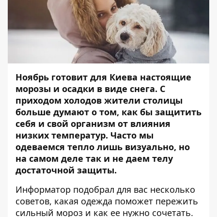
Ноябрь готовит для Киева настоящие
морозы и
осадки в виде снега
. С
приходом холодов жители столицы
больше думают о том, как бы защитить
себя и свой организм от влияния
низких температур. Часто мы
одеваемся тепло лишь визуально, но
на самом деле так и не даем телу
достаточной защиты.
Информатор
подобрал для вас несколько
советов, какая одежда поможет пережить
сильный мороз и как ее нужно сочетать.