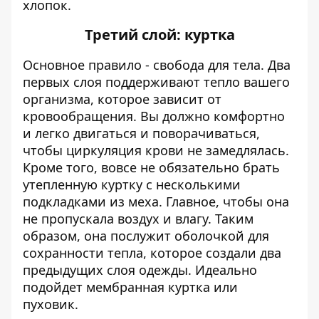
хлопок.
Третий слой: куртка
Основное правило - свобода для тела. Два
первых слоя поддерживают тепло вашего
организма, которое зависит от
кровообращения. Вы должно комфортно
и легко двигаться и поворачиваться,
чтобы циркуляция крови не замедлялась.
Кроме того, вовсе не обязательно брать
утепленную куртку с несколькими
подкладками из меха. Главное, чтобы она
не пропускала воздух и влагу. Таким
образом, она послужит оболочкой для
сохранности тепла, которое создали два
предыдущих слоя одежды. Идеально
подойдет мембранная куртка или
пуховик.