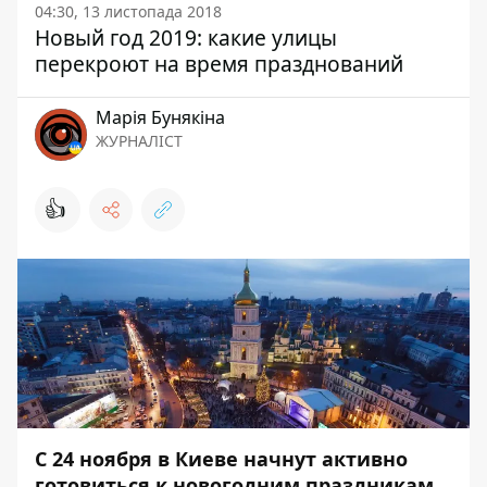
04:30, 13 листопада 2018
Новый год 2019: какие улицы
перекроют на время празднований
Марія Бунякіна
ЖУРНАЛІСТ
👍
С 24 ноября в Киеве начнут активно
готовиться к новогодним праздникам