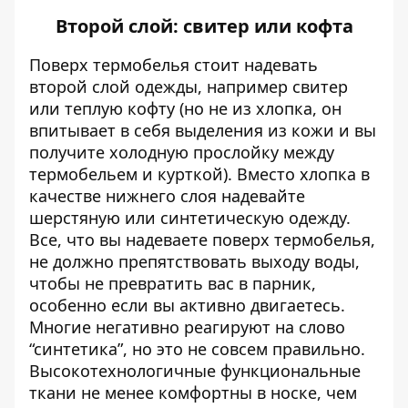
Второй слой: свитер или кофта
Поверх термобелья стоит надевать
второй слой одежды, например свитер
или теплую кофту (но не из хлопка, он
впитывает в себя выделения из кожи и вы
получите холодную прослойку между
термобельем и курткой). Вместо хлопка в
качестве нижнего слоя надевайте
шерстяную или синтетическую одежду.
Все, что вы надеваете поверх термобелья,
не должно препятствовать выходу воды,
чтобы не превратить вас в парник,
особенно если вы активно двигаетесь.
Многие негативно реагируют на слово
“синтетика”, но это не совсем правильно.
Высокотехнологичные функциональные
ткани не менее комфортны в носке, чем