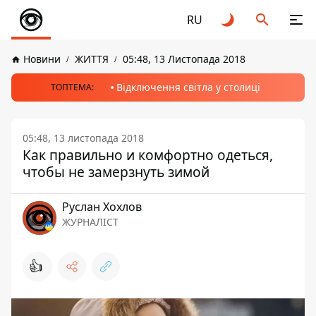
RU
Новини
ЖИТТЯ
05:48, 13 Листопада 2018
Відключення світла у столиці
ТОПТЕМА:
05:48, 13 листопада 2018
Как правильно и комфортно одеться,
чтобы не замерзнуть зимой
Руслан Хохлов
ЖУРНАЛІСТ
👍