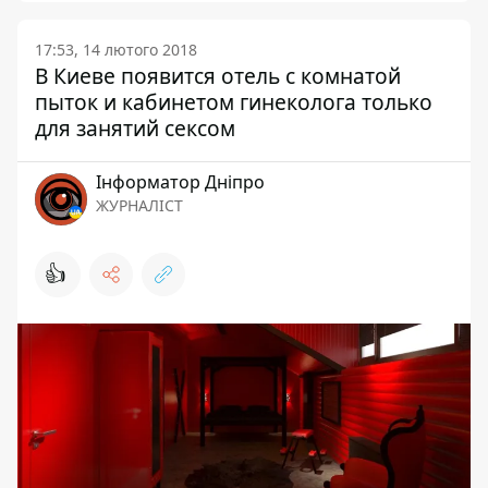
17:53, 14 лютого 2018
В Киеве появится отель с комнатой
пыток и кабинетом гинеколога только
для занятий сексом
Інформатор Дніпро
ЖУРНАЛІСТ
👍