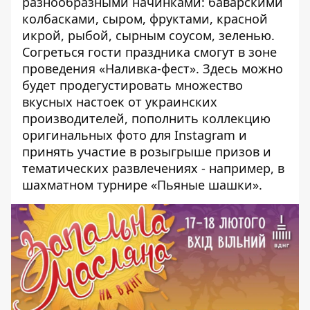
разнообразными начинками: баварскими
колбасками, сыром, фруктами, красной
икрой, рыбой, сырным соусом, зеленью.
Согреться гости праздника смогут в зоне
проведения «Наливка-фест». Здесь можно
будет продегустировать множество
вкусных настоек от украинских
производителей, пополнить коллекцию
оригинальных фото для Instagram и
принять участие в розыгрыше призов и
тематических развлечениях - например, в
шахматном турнире «Пьяные шашки».