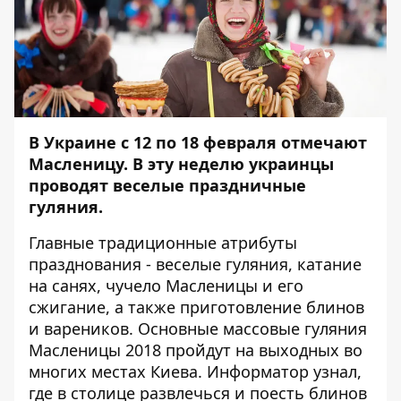
В Украине с 12 по 18 февраля отмечают
Масленицу. В эту неделю украинцы
проводят веселые праздничные
гуляния.
Главные традиционные атрибуты
празднования - веселые гуляния, катание
на санях, чучело Масленицы и его
сжигание, а также приготовление блинов
и вареников. Основные массовые гуляния
Масленицы 2018 пройдут на выходных во
многих местах Киева.
Информатор
узнал,
где в столице развлечься и поесть блинов