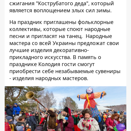
сжигания "Кострубатого деда", который
является воплощением злых сил зимы.
На праздник приглашены фольклорные
коллективы, которые споют народные
песни и пригласят на танец. Народные
мастера со всей Украины предложат свои
лучшие изделия декоративно-
прикладного искусства. В память о
празднике Колодия гости смогут
приобрести себе незабываемые сувениры
- изделия народных мастеров.