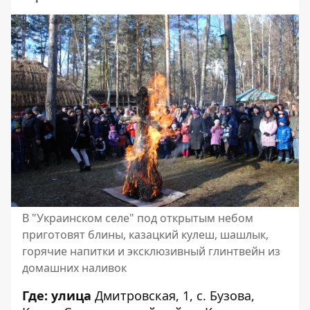
В "Украинском селе" под открытым небом
приготовят блины, казацкий кулеш, шашлык,
горячие напитки и эксклюзивный глинтвейн из
домашних наливок
Где: улица
Дмитровская, 1, с. Бузова,