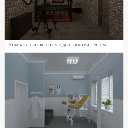
Комната пыток в отеле для занятия сексом