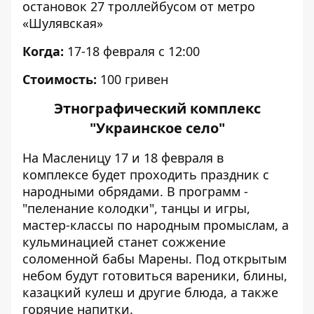
остановок 27 троллейбусом от метро
«Шулявская»
Когда:
17-18 февраля с 12:00
Стоимость:
100 гривен
Этнографический комплекс
"Украинское село"
На Масленицу 17 и 18 февраля в
комплексе будет проходить праздник с
народными обрядами. В программ -
"пеленание колодки", танцы и игры,
мастер-классы по народным промыслам, а
кульминацией станет сожжение
соломенной бабы Марены. Под открытым
небом будут готовиться вареники, блины,
казацкий кулеш и другие блюда, а также
горячие напитки.