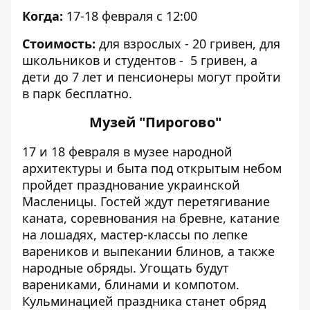
Когда:
17-18 февраля с 12:00
Стоимость:
для взрослых -
20 гривен, для
школьников и студентов - 5 гривен, а
дети до 7 лет и пенсионеры могут пройти
в парк бесплатно.
Музей "Пирогово"
17 и 18 февраля в музее народной
архитектуры и быта под открытым небом
пройдет празднование украинской
Масленицы. Гостей ждут перетягивание
каната, соревнования на бревне, катание
на лошадях, мастер-классы по лепке
вареников и выпекании блинов, а также
народные обряды. Угощать будут
варениками, блинами и компотом.
Кульминацией праздника станет обряд