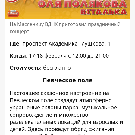
На Масленицу ВДНХ приготовил праздничный
концерт
Где:
проспект Академика Глушкова, 1
Когда:
17-18 февраля с 12:00 до 21:00
Стоимость:
бесплатно
Певческое поле
Настоящее сказочное настроение на
Певческом поле создадут атмосферно
украшеные склоны парка, музыкальное
сопровождение и множество
развлекательных локаций для взрослых и
детей. Здесь проведут о
бряд сжигания