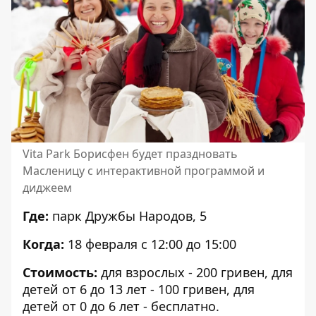
Vita Park Борисфен будет праздновать
Масленицу с интерактивной программой и
диджеем
Где:
парк Дружбы Народов, 5
Когда:
18 февраля с 12:00 до 15:00
Стоимость:
для взрослых - 200 гривен,
для
детей от 6 до 13 лет - 100 гривен, для
детей от 0 до 6 лет - бесплатно.