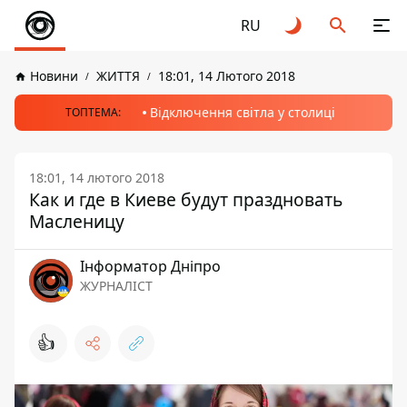
RU
Новини
ЖИТТЯ
18:01, 14 Лютого 2018
Відключення світла у столиці
ТОПТЕМА:
18:01, 14 лютого 2018
Как и где в Киеве будут праздновать
Масленицу
Інформатор Дніпро
ЖУРНАЛІСТ
👍