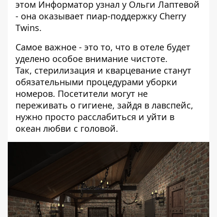
этом
Информатор
узнал у Ольги Лаптевой
- она оказывает пиар-поддержку Cherry
Twins.
Самое важное - это то, что в отеле будет
уделено особое внимание чистоте.
Так,
стерилизация и кварцевание станут
обязательными процедурами уборки
номеров. Посетители могут не
переживать о гигиене, зайдя в лавспейс,
нужно просто расслабиться и уйти в
океан любви с головой.