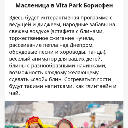
Масленица в Vita Park Борисфен
Здесь будет интерактивная программа с
ведущей и диджеем, народные забавы на
свежем воздухе (эстафета с блинами,
торжественное сжигание чучела,
рассеивание пепла над Днепром,
обрядовые песни и хороводы, танцы),
веселый аниматор для ваших детей,
блины с разнообразными начинками,
возможность каждому желающему
сделать «свой» блин. Согреваться гости
будут такими напитками, как глинтвейн и
чай.