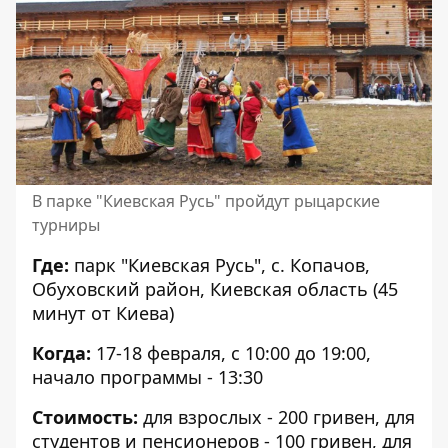
В парке "Киевская Русь" пройдут рыцарские
турниры
Где:
парк "Киевская Русь", с. Копачов,
Обуховский район, Киевская область (45
минут от Киева)
Когда:
17-18 февраля, с 10:00 до 19:00,
начало программы - 13:30
Стоимость:
для взрослых - 200 гривен, для
студентов и пенсионеров - 100 гривен, для