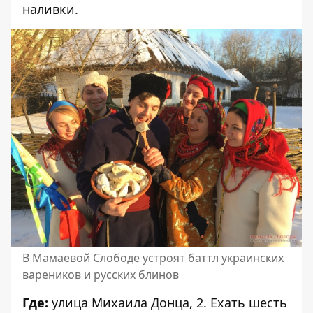
наливки.
В Мамаевой Слободе устроят баттл украинских
вареников и русских блинов
Где:
улица Михаила Донца, 2. Ехать шесть