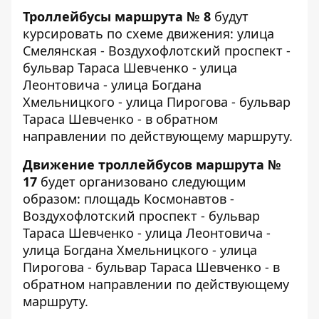
Троллейбусы маршрута № 8
будут
курсировать по схеме движения: улица
Смелянская - Воздухофлотский проспект -
бульвар Тараса Шевченко - улица
Леонтовича - улица Богдана
Хмельницкого - улица Пирогова - бульвар
Тараса Шевченко - в обратном
направлении по действующему маршруту.
Движение троллейбусов маршрута №
17
будет организовано следующим
образом: площадь Космонавтов -
Воздухофлотский проспект - бульвар
Тараса Шевченко - улица Леонтовича -
улица Богдана Хмельницкого - улица
Пирогова - бульвар Тараса Шевченко - в
обратном направлении по действующему
маршруту.