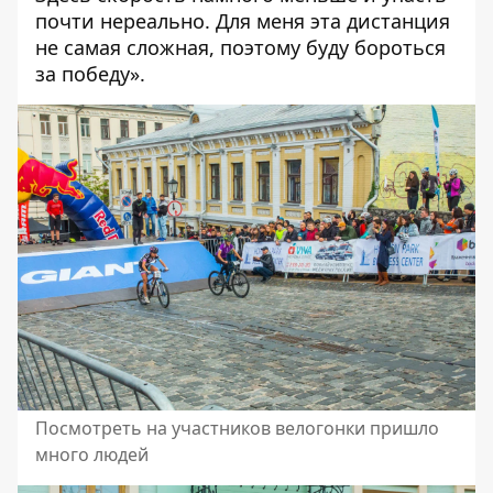
почти нереально. Для меня эта дистанция
не самая сложная, поэтому буду бороться
за победу».
Посмотреть на участников велогонки пришло
много людей