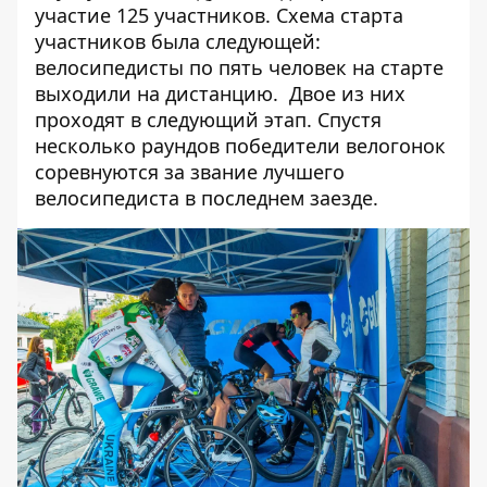
участие 125 участников. Схема старта
участников была следующей:
велосипедисты по пять человек на старте
выходили на дистанцию. Двое из них
проходят в следующий этап. Спустя
несколько раундов победители велогонок
соревнуются за звание лучшего
велосипедиста в последнем заезде.