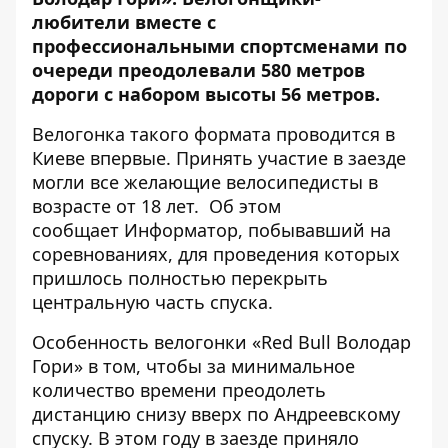
любители вместе с
профессиональными спортсменами по
очереди преодолевали 580 метров
дороги с набором высоты 56 метров.
Велогонка такого формата проводится в
Киеве впервые. Принять участие в заезде
могли все желающие велосипедисты в
возрасте от 18 лет. Об этом
сообщает
Информатор
, побывавший на
соревнованиях, для проведения которых
пришлось
полностью перекрыть
центральную часть спуска
.
Особенность велогонки «Red Bull Володар
Гори» в том, чтобы за минимальное
количество времени преодолеть
дистанцию снизу вверх по Андреевскому
спуску. В этом году в заезде приняло