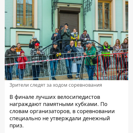
Зрители следят за ходом соревнования
В финале лучших велосипедистов
награждают памятными кубками. По
словам организаторов, в соревновании
специально не утверждали денежный
приз.