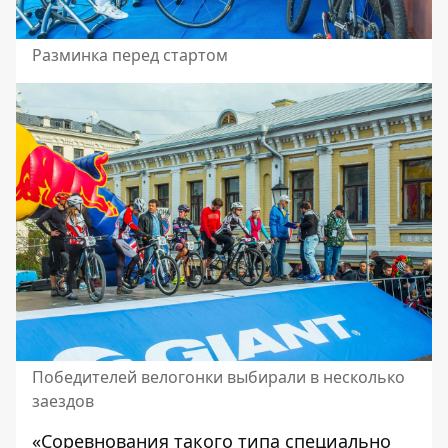
Разминка перед стартом
Победителей велогонки выбирали в несколько
заездов
«Соревнования такого типа специально