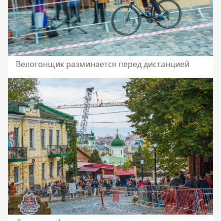
Велогонщик разминается перед дистанцией