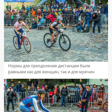
Нормы для преодоления дистанции были
равными как для женщин, так и для мужчин