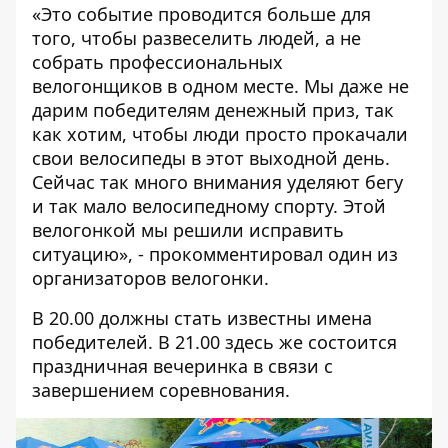
«Это событие проводится больше для
того, чтобы развеселить людей, а не
собрать профессиональных
велогонщиков в одном месте. Мы даже не
дарим победителям денежный приз, так
как хотим, чтобы люди просто прокачали
свои велосипеды в этот выходной день.
Сейчас так много внимания уделяют бегу
и так мало велосипедному спорту. Этой
велогонкой мы решили исправить
ситуацию», - прокомментировал один из
организаторов велогонки.
В 20.00 должны стать известны имена
победителей. В 21.00 здесь же состоится
праздничная вечеринка в связи с
завершением соревнования.