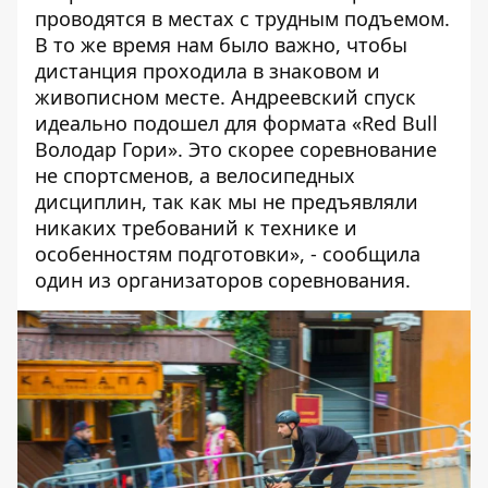
проводятся в местах с трудным подъемом.
В то же время нам было важно, чтобы
дистанция проходила в знаковом и
живописном месте. Андреевский спуск
идеально подошел для формата «Red Bull
Володар Гори». Это скорее соревнование
не спортсменов, а велосипедных
дисциплин, так как мы не предъявляли
никаких требований к технике и
особенностям подготовки», - сообщила
один из организаторов соревнования.