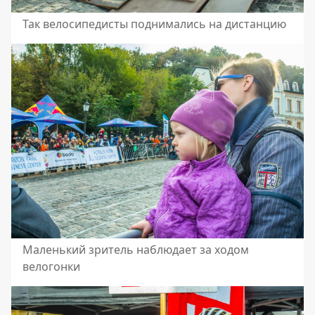
Так велосипедисты поднимались на дистанцию
Маленький зритель наблюдает за ходом
велогонки