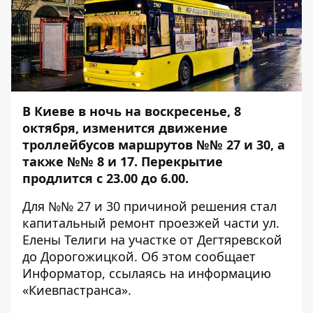
В Киеве в ночь на воскресенье, 8
октября, изменится движение
троллейбусов маршрутов №№ 27 и 30, а
также №№ 8 и 17. Перекрытие
продлится с 23.00 до 6.00.
Для №№ 27 и 30 причиной решения стал
капитальный ремонт проезжей части ул.
Елены Телиги на участке от Дегтяревской
до Дорогожицкой. Об этом сообщает
Информатор
, ссылаясь на информацию
«Киевпастранса».