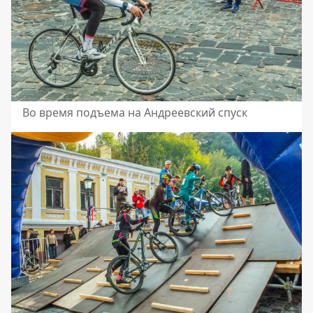
Во время подъема на Андреевский спуск