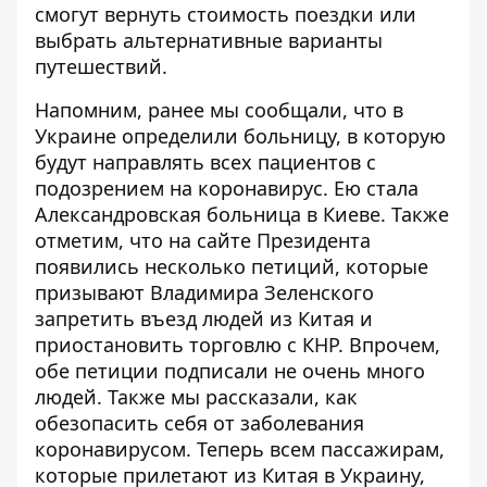
смогут вернуть стоимость поездки или
выбрать альтернативные варианты
путешествий.
Напомним, ранее мы сообщали, что в
Украине определили больницу, в которую
будут направлять всех пациентов с
подозрением на коронавирус. Ею
стала
Александровская больница
в Киеве. Также
отметим, что на сайте Президента
появились
несколько петиций
, которые
призывают Владимира Зеленского
запретить въезд людей из Китая и
приостановить торговлю с КНР. Впрочем,
обе петиции подписали не очень много
людей. Также мы рассказали,
как
обезопасить себя от заболевания
коронавирусом
. Теперь всем пассажирам,
которые прилетают из Китая в Украину,