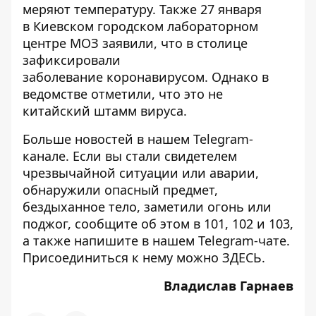
меряют температуру. Также 27 января
в Киевском городском лабораторном
центре МОЗ заявили, что в столице
зафиксировали
заболевание коронавирусом
. Однако в
ведомстве отметили, что это не
китайский штамм вируса.
Больше новостей в нашем
Telegram-
канале
. Если вы стали свидетелем
чрезвычайной ситуации или аварии,
обнаружили опасный предмет,
бездыханное тело, заметили огонь или
поджог, сообщите об этом в 101, 102 и 103,
а также напишите в нашем Telegram-чате.
Присоединиться к нему можно
ЗДЕСЬ
.
Владислав Гарнаев