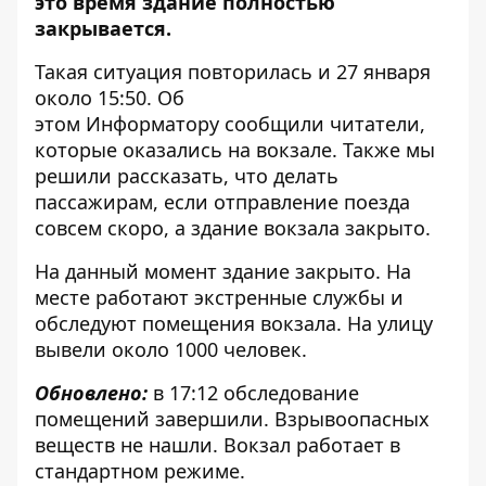
это время здание полностью
закрывается.
Такая ситуация повторилась и 27 января
около 15:50. Об
этом
Информатору
сообщили читатели,
которые оказались на вокзале. Также мы
решили рассказать, что делать
пассажирам, если отправление поезда
совсем скоро, а здание вокзала закрыто.
На данный момент здание закрыто. На
месте работают экстренные службы и
обследуют помещения вокзала. На улицу
вывели около 1000 человек.
Обновлено:
в 17:12 обследование
помещений завершили. Взрывоопасных
веществ не нашли. Вокзал работает в
стандартном режиме.