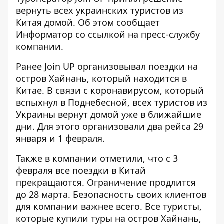
вернуть всех украинских туристов из
Китая домой. Об этом сообщает
Информатор
со ссылкой на пресс-службу
компании.
Ранее Join UP организовывал поездки на
остров Хайнань, который находится в
Китае. В связи с коронавирусом, который
вспыхнул в Поднебесной, всех туристов из
Украины вернут домой уже в ближайшие
дни. Для этого организовали два рейса 29
января и 1 февраля.
Также в компании отметили, что с 3
февраля все поездки в Китай
прекращаются. Ограничение продлится
до 28 марта. Безопасность своих клиентов
для компании важнее всего. Все туристы,
которые купили туры на остров Хайнань,