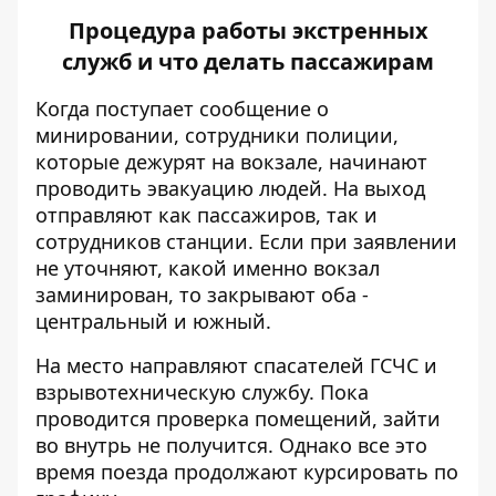
Процедура работы экстренных
служб и что делать пассажирам
Когда поступает сообщение о
минировании, сотрудники полиции,
которые дежурят на вокзале, начинают
проводить эвакуацию людей. На выход
отправляют как пассажиров, так и
сотрудников станции. Если при заявлении
не уточняют, какой именно вокзал
заминирован, то закрывают оба -
центральный и южный.
На место направляют спасателей ГСЧС и
взрывотехническую службу. Пока
проводится проверка помещений, зайти
во внутрь не получится. Однако все это
время поезда продолжают курсировать по