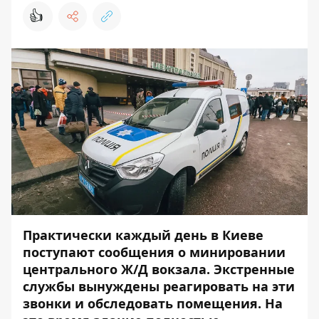
👍
Практически каждый день в Киеве
поступают сообщения о минировании
центрального Ж/Д вокзала. Экстренные
службы вынуждены реагировать на эти
звонки и обследовать помещения. На