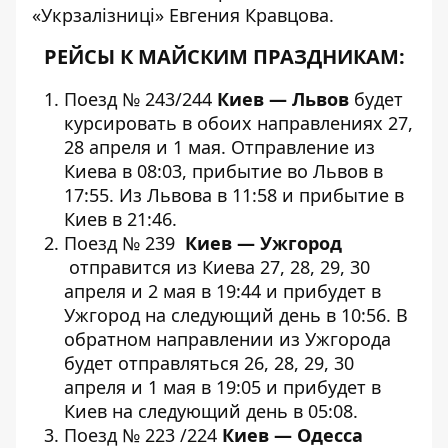
«Укрзалізниці» Евгения Кравцова.
РЕЙСЫ К МАЙСКИМ ПРАЗДНИКАМ:
Поезд № 243/244
Киев — Львов
будет
курсировать в обоих направлениях 27,
28 апреля и 1 мая. Отправление из
Киева в 08:03, прибытие во Львов в
17:55. Из Львова в 11:58 и прибытие в
Киев в 21:46.
Поезд № 239
Киев —
Ужгород
отправится из Киева 27, 28, 29, 30
апреля и 2 мая в 19:44 и прибудет в
Ужгород на следующий день в 10:56. В
обратном направлении из Ужгорода
будет отправляться 26, 28, 29, 30
апреля и 1 мая в 19:05 и прибудет в
Киев на следующий день в 05:08.
Поезд № 223 /224
Киев
—
Одесса