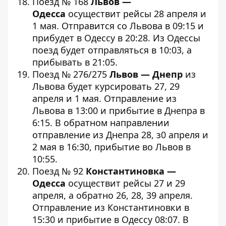
Поезд № 168
Львов —
Одесса
осуществит рейсы 28 апреля и
1 мая. Отправится со Львова в 09:15 и
прибудет в Одессу в 20:28. Из Одессы
поезд будет отправляться в 10:03, а
прибывать в 21:05.
Поезд № 276/275
Львов — Днепр
из
Львова будет курсировать 27, 29
апреля и 1 мая. Отправление из
Львова в 13:00 и прибытие в Днепра в
6:15. В обратном направлении
отправление из Днепра 28, з0 апреля и
2 мая в 16:30, прибытие во Львов в
10:55.
Поезд № 92
Константиновка —
Одесса
осуществит рейсы 27 и 29
апреля, а обратно 26, 28, 39 апреля.
Отправление из Константиновки в
15:30 и прибытие в Одессу 08:07. В