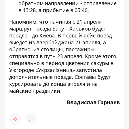
обратном направлении - отправление
в 13:28, а прибытие в 05:40.
Напомним, что начиная с 21 апреля
маршрут
поезда Баку – Харьков будет
продлен до Киева
. В первый рейс поезд
выедет из Азербайджана 21 апреля, а
обратно, из столицы, пассажиры
отправятся в путь 23 апреля. Кроме этого
специально в
период цветения сакуры в
Ужгороде «Укрзалізниця» запустила
дополнительные поезда
. Составы будут
курсировать до конца апреля и на
майские праздники.
Владислав Гарнаев