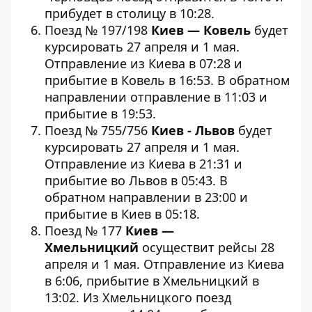
прибудет в столицу в 10:28.
Поезд № 197/198
Киев — Ковель
будет
курсировать 27 апреля и 1 мая.
Отправление из Киева в 07:28 и
прибытие в Ковель в 16:53. В обратном
направлении отправление в 11:03 и
прибытие в 19:53.
Поезд № 755/756
Киев - Львов
будет
курсировать 27 апреля и 1 мая.
Отправление из Киева в 21:31 и
прибытие во Львов в 05:43. В
обратном направлении в 23:00 и
прибытие в Киев в 05:18.
Поезд № 177
Киев —
Хмельницкий
осуществит рейсы 28
апреля и 1 мая. Отправление из Киева
в 6:06, прибытие в Хмельницкий в
13:02. Из Хмельницкого поезд