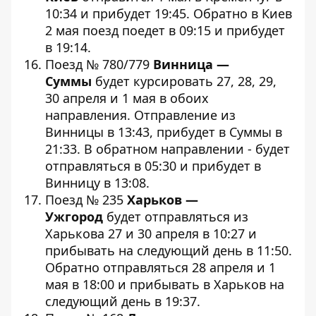
10:34 и прибудет 19:45. Обратно в Киев
2 мая поезд поедет в 09:15 и прибудет
в 19:14.
Поезд № 780/779
Винница —
Суммы
будет курсировать 27, 28, 29,
30 апреля и 1 мая в обоих
направления. Отправление из
Винницы в 13:43, прибудет в Суммы в
21:33. В обратном направлении - будет
отправляться в 05:30 и прибудет в
Винницу в 13:08.
Поезд № 235
Харьков —
Ужгород
будет отправляться из
Харькова 27 и 30 апреля в 10:27 и
прибывать на следующий день в 11:50.
Обратно отправляться 28 апреля и 1
мая в 18:00 и прибывать в Харьков на
следующий день в 19:37.