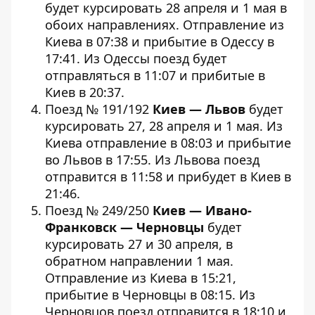
будет курсировать 28 апреля и 1 мая в
обоих направлениях. Отправление из
Киева в 07:38 и прибытие в Одессу в
17:41. Из Одессы поезд будет
отправляться в 11:07 и прибитые в
Киев в 20:37.
Поезд № 191/192
Киев — Львов
будет
курсировать 27, 28 апреля и 1 мая. Из
Киева отправление в 08:03 и прибытие
во Львов в 17:55. Из Львова поезд
отправится в 11:58 и прибудет в Киев в
21:46.
Поезд № 249/250
Киев — Ивано-
Франковск — Черновцы
будет
курсировать 27 и 30 апреля, в
обратном направлении 1 мая.
Отправление из Киева в 15:21,
прибытие в Черновцы в 08:15. Из
Черновцов поезд отправится в 18:10 и