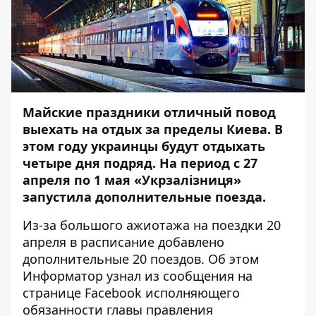
Майские праздники отличный повод
выехать на отдых за пределы Киева. В
этом году украинцы
будут отдыхать
четыре дня подряд
. На период с 27
апреля по 1 мая «Укрзалізниця»
запустила дополнительные поезда.
Из-за большого ажиотажа на поездки 20
апреля в расписание добавлено
дополнительные 20 поездов. Об этом
Информатор
узнал из сообщения на
странице Facebook исполняющего
обязанности главы правления